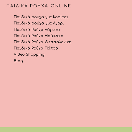
ΠΑΙΔΙΚΆ ΡΟΎΧΑ ONLINE
Παιδικά ρούχα για Κορίτσι
Παιδικά ρούχα για Αγόρι
Παιδικά Ρούχα Λάρισα
Παιδικά Ρούχα Ηράκλειο
Παιδικά Ρούχα Θεσσαλονίκη
Παιδικά Ρούχα Πάτρα
Video Shopping
Blog