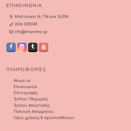
ΕΠΙΚΟΙΝΩΝΊΑ
Μπότσαρη 16, Πάτρα 26334
2616 009249
info@miandmo.gr
ΠΛΗΡΟΦΟΡΊΕΣ
About us
Επικοινωνία
Επιστροφές
Τρόποι Πληρωμής
Τρόποι Αποστολής
Πολιτική Απορρήτου
Όροι χρήσης & προϋποθέσεων