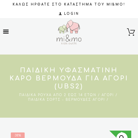
ΚΑΛΩΣ ΗΡΘΑΤΕ ΣΤΟ ΚΑΤΑΣΤΗΜΑ ΤΟΥ MI&MO!
LOGIN
ΠΑΙΔΙΚΉ ΥΦΑΣΜΆΤΙΝΗ
ΚΑΡΌ ΒΕΡΜΟΎΔΑ ΓΙΑ ΑΓΌΡΙ
(UBS2)
ΠΑΙΔΙΚΆ ΡΟΎΧΑ ΑΠΌ 2 ΈΩΣ 14 ΕΤΏΝ
ΑΓΌΡΙ
ΠΑΙΔΙΚΆ ΣΟΡΤΣ - ΒΕΡΜΟΎΔΕΣ ΑΓΌΡΙ
SALES
38%