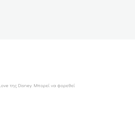
Love της Disney. Μπορεί να φορεθεί