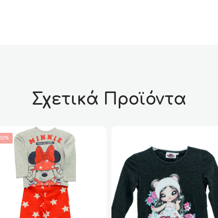
Σχετικά Προϊόντα
30%