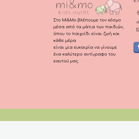
Ε
Στο Mi&Mo βλέπουμε τον κόσμο
μέσα από τα μάτια των παιδιών,
όπου το παιχνίδι είναι ζωή και
κάθε μέρα
είναι μια ευκαιρία να γίνουμε
ένα καλύτερο αντίγραφο του
εαυτού μας.