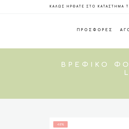
ΚΑΛΩΣ ΗΡΘΑΤΕ ΣΤΟ ΚΑΤΑΣΤΗΜΑ 
ΠΡΟΣΦΟΡΈΣ
ΑΓ
ΒΡΕΦΙΚΌ ΦΌ
48%