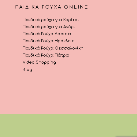
ΠΑΙΔΙΚΆ ΡΟΎΧΑ ONLINE
Παιδικά ρούχα για Κορίτσι
Παιδικά ρούχα για Αγόρι
Παιδικά Ρούχα Λάρισα
Παιδικά Ρούχα Ηράκλειο
Παιδικά Ρούχα Θεσσαλονίκη
Παιδικά Ρούχα Πάτρα
Video Shopping
Blog