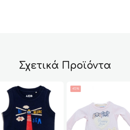
Σχετικά Προϊόντα
45%