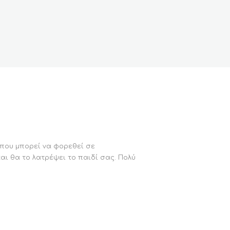
 που μπορεί να φορεθεί σε
αι θα το λατρέψει το παιδί σας. Πολύ