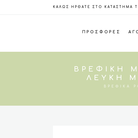
ΚΑΛΩΣ ΗΡΘΑΤΕ ΣΤΟ ΚΑΤΑΣΤΗΜΑ 
ΠΡΟΣΦΟΡΈΣ
ΑΓ
ΒΡΕΦΙΚΉ Μ
ΛΕΥΚΉ Μ
ΒΡΕΦΙΚΆ 