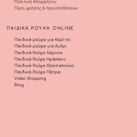
Πολιτική Απορρήτου
Όροι χρήσης & προϋποθέσεων
ΠΑΙΔΙΚΆ ΡΟΎΧΑ ONLINE
Παιδικά ρούχα για Κορίτσι
Παιδικά ρούχα για Αγόρι
Παιδικά Ρούχα Λάρισα
Παιδικά Ρούχα Ηράκλειο
Παιδικά Ρούχα Θεσσαλονίκη
Παιδικά Ρούχα Πάτρα
Video Shopping
Blog