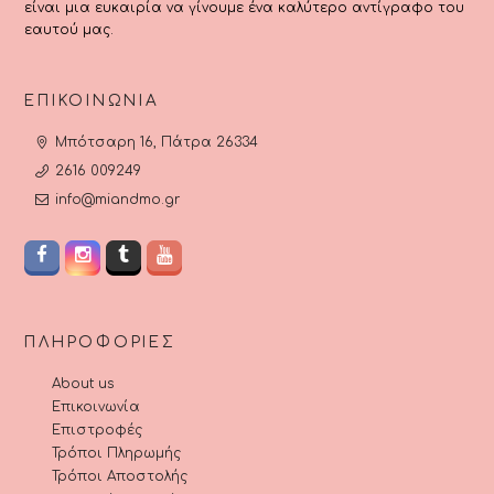
είναι μια ευκαιρία να γίνουμε ένα καλύτερο αντίγραφο του
εαυτού μας.
ΕΠΙΚΟΙΝΩΝΊΑ
Μπότσαρη 16, Πάτρα 26334
2616 009249
info@miandmo.gr
ΠΛΗΡΟΦΟΡΊΕΣ
About us
Επικοινωνία
Επιστροφές
Τρόποι Πληρωμής
Τρόποι Αποστολής