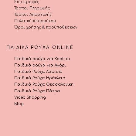
Επιστροφές
Τρόποι Πληρωμής
Τρόποι Αποστολής
Πολιτική Απορρήτου
Όροι χρήσης & προϋποθέσεων
ΠΑΙΔΙΚΆ ΡΟΎΧΑ ONLINE
Παιδικά ρούχα για Κορίτσι
Παιδικά ρούχα για Αγόρι
Παιδικά Ρούχα Λάρισα
Παιδικά Ρούχα Ηράκλειο
Παιδικά Ρούχα Θεσσαλονίκη
Παιδικά Ρούχα Πάτρα
Video Shopping
Blog