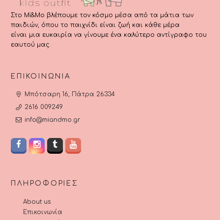
Στο Mi&Mo βλέπουμε τον κόσμο μέσα από τα μάτια των
παιδιών, όπου το παιχνίδι είναι ζωή και κάθε μέρα
είναι μια ευκαιρία να γίνουμε ένα καλύτερο αντίγραφο του
εαυτού μας.
ΕΠΙΚΟΙΝΩΝΊΑ
Μπότσαρη 16, Πάτρα 26334
2616 009249
info@miandmo.gr
ΠΛΗΡΟΦΟΡΊΕΣ
About us
Επικοινωνία