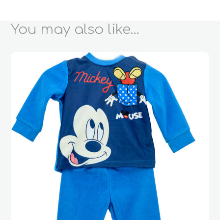
You may also like…