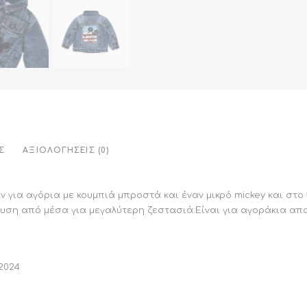
Σ
ΑΞΙΟΛΟΓΉΣΕΙΣ (0)
 για αγόρια με κουμπιά μπροστά και έναν μικρό mickey και στο
δυση από μέσα για μεγαλύτερη ζεστασιά.Είναι για αγοράκια απο
2024