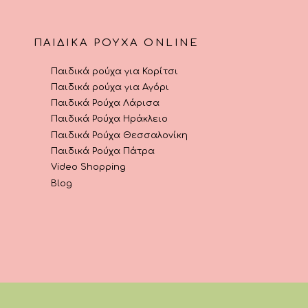
προϊόντος
προϊόντος
ΠΑΙΔΙΚΆ ΡΟΎΧΑ ONLINE
Παιδικά ρούχα για Κορίτσι
Παιδικά ρούχα για Αγόρι
Παιδικά Ρούχα Λάρισα
Παιδικά Ρούχα Ηράκλειο
Παιδικά Ρούχα Θεσσαλονίκη
Παιδικά Ρούχα Πάτρα
Video Shopping
Blog