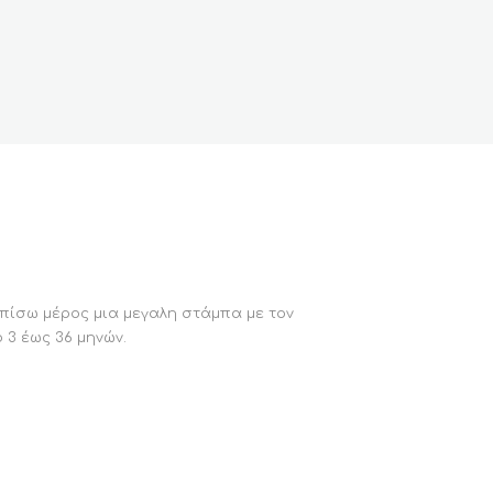
 πίσω μέρος μια μεγαλη στάμπα με τον
 3 έως 36 μηνών.