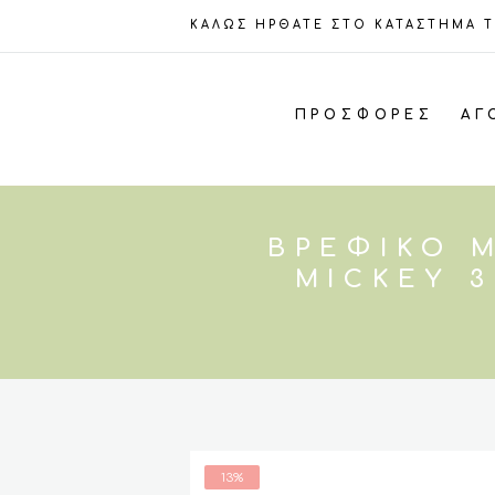
ΚΑΛΩΣ ΗΡΘΑΤΕ ΣΤΟ ΚΑΤΑΣΤΗΜΑ 
ΠΡΟΣΦΟΡΈΣ
ΑΓ
ΒΡΕΦΙΚΌ 
MICKEY 3
13%