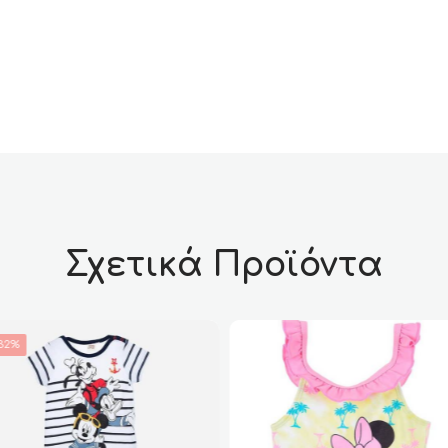
Σχετικά Προϊόντα