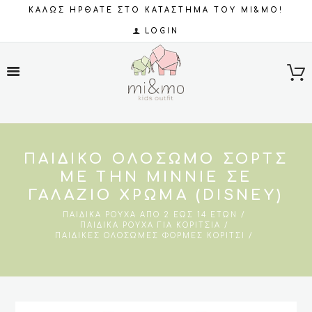
ΚΑΛΩΣ ΗΡΘΑΤΕ ΣΤΟ ΚΑΤΑΣΤΗΜΑ ΤΟΥ MI&MO!
LOGIN
ΠΑΙΔΙΚΌ ΟΛΌΣΩΜΟ ΣΟΡΤΣ
ΜΕ ΤΗΝ MINNIE ΣΕ
ΓΑΛΆΖΙΟ ΧΡΏΜΑ (DISNEY)
ΠΑΙΔΙΚΆ ΡΟΎΧΑ ΑΠΌ 2 ΈΩΣ 14 ΕΤΏΝ
ΠΑΙΔΙΚΆ ΡΟΎΧΑ ΓΙΑ ΚΟΡΊΤΣΙΑ
ΠΑΙΔΙΚΈΣ ΟΛΌΣΩΜΕΣ ΦΌΡΜΕΣ ΚΟΡΊΤΣΙ