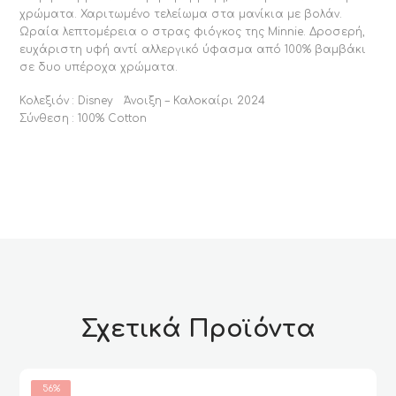
χρώματα. Χαριτωμένο τελείωμα στα μανίκια με βολάν.
Ωραία λεπτομέρεια ο στρας φιόγκος της Minnie. Δροσερή,
ευχάριστη υφή αντί αλλεργικό ύφασμα από 100% βαμβάκι
σε δυο υπέροχα χρώματα.
Κολεξιόν : Disney Άνοιξη – Καλοκαίρι 2024
Σύνθεση : 100% Cotton
Σχετικά Προϊόντα
56%