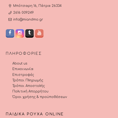
Μπότσαρη 16, Πάτρα 26334
2616 009249
info@miandmo.gr
ΠΛΗΡΟΦΟΡΊΕΣ
About us
Επικοινωνία
Επιστροφές
Τρόποι Πληρωμής
Τρόποι Αποστολής
Πολιτική Απορρήτου
Όροι χρήσης & προϋποθέσεων
ΠΑΙΔΙΚΆ ΡΟΎΧΑ ONLINE