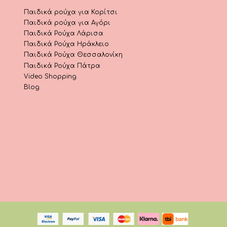
Παιδικά ρούχα για Κορίτσι
Παιδικά ρούχα για Αγόρι
Παιδικά Ρούχα Λάρισα
Παιδικά Ρούχα Ηράκλειο
Παιδικά Ρούχα Θεσσαλονίκη
Παιδικά Ρούχα Πάτρα
Video Shopping
Blog