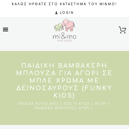
ΚΑΛΩΣ ΗΡΘΑΤΕ ΣΤΟ ΚΑΤΑΣΤΗΜΑ ΤΟΥ MI&MO!
LOGIN
ΠΑΙΔΙΚΉ ΒΑΜΒΑΚΕΡΉ
ΜΠΛΟΎΖΑ ΓΙΑ ΑΓΌΡΙ ΣΕ
ΜΠΛΕ ΧΡΏΜΑ ΜΕ
ΔΕΙΝΌΣΑΥΡΟΥΣ (FUNKY
KIDS)
ΠΑΙΔΙΚΆ ΡΟΎΧΑ ΑΠΌ 2 ΈΩΣ 14 ΕΤΏΝ
ΑΓΌΡΙ
ΠΑΙΔΙΚΈΣ ΜΠΛΟΎΖΕΣ ΑΓΌΡΙ