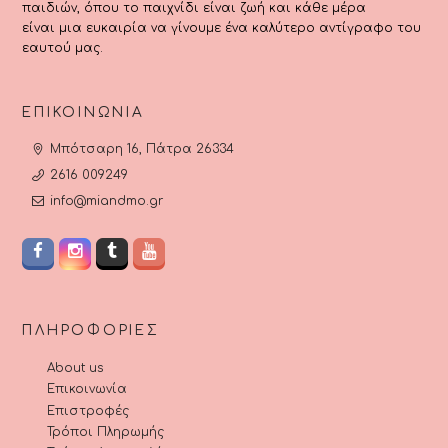
παιδιών, όπου το παιχνίδι είναι ζωή και κάθε μέρα
είναι μια ευκαιρία να γίνουμε ένα καλύτερο αντίγραφο του
εαυτού μας.
ΕΠΙΚΟΙΝΩΝΊΑ
Μπότσαρη 16, Πάτρα 26334
2616 009249
info@miandmo.gr
ΠΛΗΡΟΦΟΡΊΕΣ
About us
Επικοινωνία
Επιστροφές
Τρόποι Πληρωμής