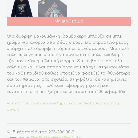
Μη Διαθέσιμο
Μια όμορφη μακρυμάνικη βαμβακερή μπλούζα σε μπλε
χρώμα για αγόρια από 2 έως 6 ετών. Στο μπροστινό μέρος
υπάρχει πολύ όμορφη στάμπα με δεινόσαυρους. Μια πολύ
καλή επιλογή που μπορεί να συνδυαστεί πολύ εύκολα με
τζιν παντελόνι ή αθλητική φόρμα. Θα το βρείτε σε πολύ
καλή τιμή και είναι απαραίτητο να υπάρχει στην ντουλάπα
του κάθε παιδιού καθώς μπορεί να φορεθεί το Φθινόπωρο
και τον Χειμώνα, στο σχολείο, στην βόλτα, σε καθημερινές
δραστηριότητες. Πολύ καλή εφαρμογή, ζεστή και
ευχάριστη υφή με εξαιρετικό ύφασμα από 100 % βαμβάκι.
Αυτό το προϊόν είναι εξαντλημένο και μη διαθέσιμο αυτή τη
στιγμή.
Κωδικός προϊόντος:
225-306100-2