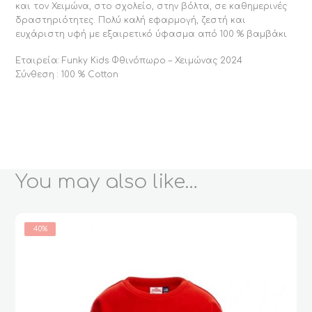
και τον Χειμώνα, στο σχολείο, στην βόλτα, σε καθημερινές
δραστηριότητες. Πολύ καλή εφαρμογή, ζεστή και
ευχάριστη υφή με εξαιρετικό ύφασμα από 100 % βαμβάκι
Εταιρεία: Funky Kids Φθινόπωρο – Χειμώνας 2024
Σύνθεση : 100 % Cotton
You may also like…
40%