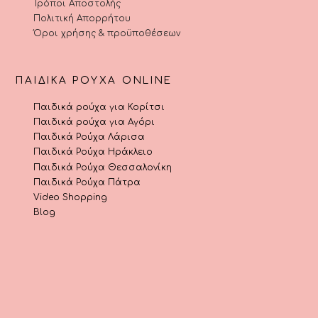
Τρόποι Αποστολής
Πολιτική Απορρήτου
Όροι χρήσης & προϋποθέσεων
ΠΑΙΔΙΚΆ ΡΟΎΧΑ ONLINE
Παιδικά ρούχα για Κορίτσι
Παιδικά ρούχα για Αγόρι
Παιδικά Ρούχα Λάρισα
Παιδικά Ρούχα Ηράκλειο
Παιδικά Ρούχα Θεσσαλονίκη
Παιδικά Ρούχα Πάτρα
Video Shopping
Blog