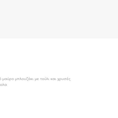
 μαύρο μπλουζάκι με τούλι και χρυσές
ολα.