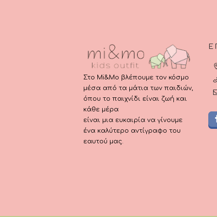
σελίδα
του
προϊόντος
Ε
Στο Mi&Mo βλέπουμε τον κόσμο
μέσα από τα μάτια των παιδιών,
όπου το παιχνίδι είναι ζωή και
κάθε μέρα
είναι μια ευκαιρία να γίνουμε
ένα καλύτερο αντίγραφο του
εαυτού μας.