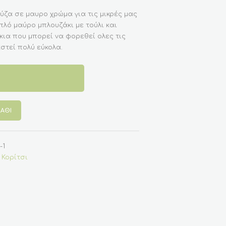
ζα σε μαυρο χρώμα για τις μικρές μας
πλό μαύρο μπλουζάκι με τούλι και
κια που μπορεί να φορεθεί ολες τις
στεί πολύ εύκολα.
ΆΘΙ
-1
 Κορίτσι