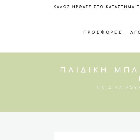
ΚΑΛΩΣ ΗΡΘΑΤΕ ΣΤΟ ΚΑΤΑΣΤΗΜΑ 
ΠΡΟΣΦΟΡΈΣ
ΑΓ
ΠΑΙΔΙΚΉ ΜΠΛ
ΠΑΙΔΙΚΆ ΡΟΎ