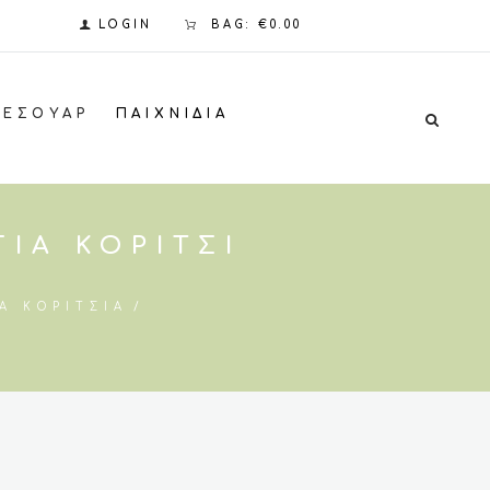
LOGIN
BAG:
€0.00
ΞΕΣΟΥΆΡ
ΠΑΙΧΝΊΔΙΑ
ΙΑ ΚΟΡΊΤΣΙ
Α ΚΟΡΊΤΣΙΑ