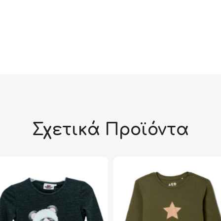
Σχετικά Προϊόντα