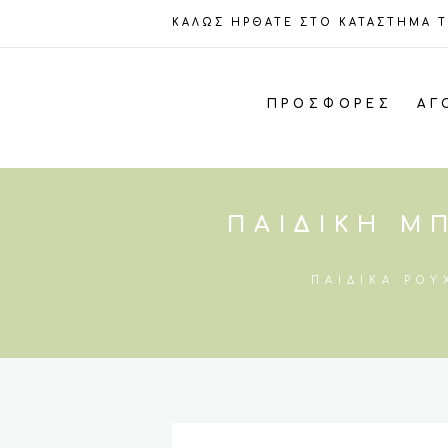
ΚΑΛΩΣ ΗΡΘΑΤΕ ΣΤΟ ΚΑΤΑΣΤΗΜΑ 
ΠΡΟΣΦΟΡΈΣ
ΑΓ
ΠΑΙΔΙΚΉ Μ
ΠΑΙΔΙΚΆ ΡΟΎ