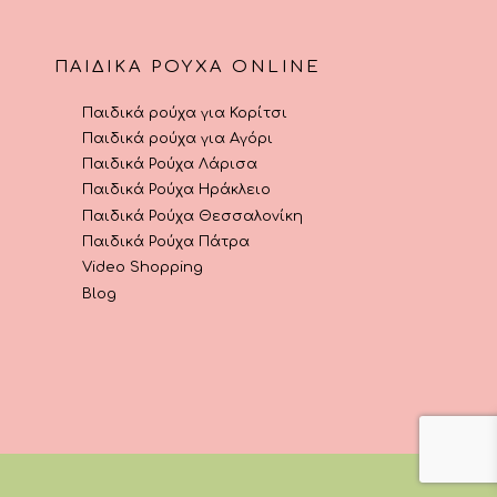
προϊόντος
ΠΑΙΔΙΚΆ ΡΟΎΧΑ ONLINE
Παιδικά ρούχα για Κορίτσι
Παιδικά ρούχα για Αγόρι
Παιδικά Ρούχα Λάρισα
Παιδικά Ρούχα Ηράκλειο
Παιδικά Ρούχα Θεσσαλονίκη
Παιδικά Ρούχα Πάτρα
Video Shopping
Blog