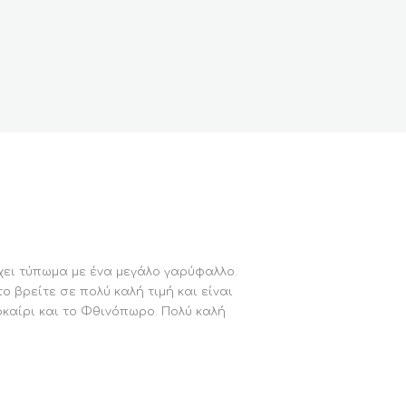
ρχει τύπωμα με ένα μεγάλο γαρύφαλλο.
ο βρείτε σε πολύ καλή τιμή και είναι
οκαίρι και το Φθινόπωρο. Πολύ καλή