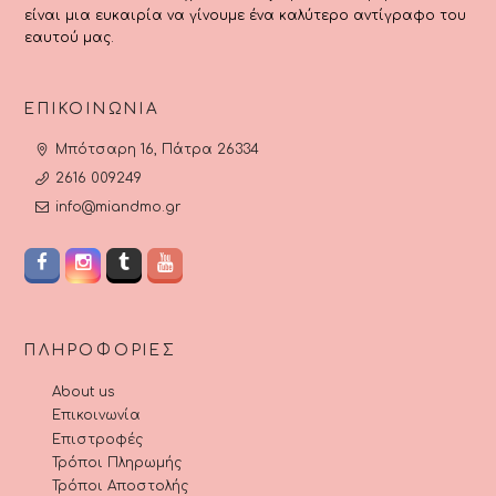
είναι μια ευκαιρία να γίνουμε ένα καλύτερο αντίγραφο του
εαυτού μας.
ΕΠΙΚΟΙΝΩΝΊΑ
Μπότσαρη 16, Πάτρα 26334
2616 009249
info@miandmo.gr
ΠΛΗΡΟΦΟΡΊΕΣ
About us
Επικοινωνία
Επιστροφές
Τρόποι Πληρωμής
Τρόποι Αποστολής