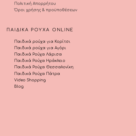
Πολιτική Απορρήτου
Όροι χρήσης & προϋποθέσεων
ΠΑΙΔΙΚΆ ΡΟΎΧΑ ONLINE
Παιδικά ρούχα για Κορίτσι
Παιδικά ρούχα για Αγόρι
Παιδικά Ρούχα Λάρισα
Παιδικά Ρούχα Ηράκλειο
Παιδικά Ρούχα Θεσσαλονίκη
Παιδικά Ρούχα Πάτρα
Video Shopping
Blog