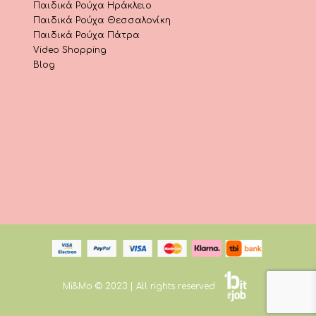
Παιδικά Ρούχα Ηράκλειο
Παιδικά Ρούχα Θεσσαλονίκη
Παιδικά Ρούχα Πάτρα
Video Shopping
Blog
Mi&Mo © 2023 | All rights reserved