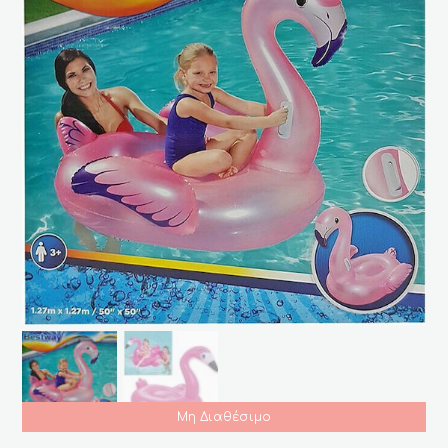
Μη Διαθέσιμο