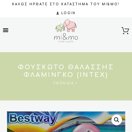
ΚΑΛΩΣ ΗΡΘΑΤΕ ΣΤΟ ΚΑΤΑΣΤΗΜΑ ΤΟΥ MI&MO!
LOGIN
ΦΟΥΣΚΩΤΌ ΘΑΛΆΣΣΗΣ
ΦΛΑΜΊΝΓΚΟ (INTEX)
ΠΑΙΧΝΊΔΙΑ