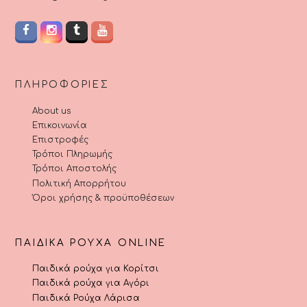
ΠΛΗΡΟΦΟΡΊΕΣ
About us
Επικοινωνία
Επιστροφές
Τρόποι Πληρωμής
Τρόποι Αποστολής
Πολιτική Απορρήτου
Όροι χρήσης & προϋποθέσεων
ΠΑΙΔΙΚΆ ΡΟΎΧΑ ONLINE
Παιδικά ρούχα για Κορίτσι
Παιδικά ρούχα για Αγόρι
Παιδικά Ρούχα Λάρισα