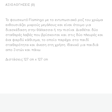
ΑΞΙΟΛΟΓΉΣΕΙΣ (0)
Το φουσκωτό Flamingo με το εντυπωσιακό ροζ του χρώμα
ενθουσιάζει μικρούς μεγάλους και είναι έτοιμο για
διασκέδαση στην θάλασσα ή την πισίνα. Διαθέτει δύο
σταθερές λαβές που βρίσκονται και στις δύο πλευρές και
ένα φαρδύ κάθισμα, το οποίο παρέχει στο παιδί
σταθερότητα και άνεση στη χρήση. Ιδανικό για παιδιά
απο 3 ετών και πάνω.
Διστάσεις 127 cm x 127 cm