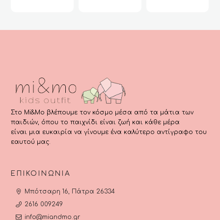
Στο Mi&Mo βλέπουμε τον κόσμο μέσα από τα μάτια των
παιδιών, όπου το παιχνίδι είναι ζωή και κάθε μέρα
είναι μια ευκαιρία να γίνουμε ένα καλύτερο αντίγραφο του
εαυτού μας.
ΕΠΙΚΟΙΝΩΝΊΑ
Μπότσαρη 16, Πάτρα 26334
2616 009249
info@miandmo.gr