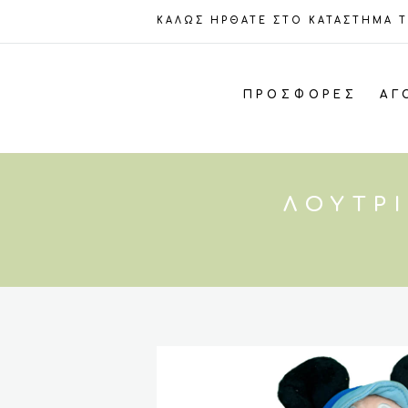
ΚΑΛΩΣ ΗΡΘΑΤΕ ΣΤΟ ΚΑΤΑΣΤΗΜΑ 
ΠΡΟΣΦΟΡΈΣ
ΑΓ
ΛΟΎΤΡΙ