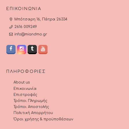
ΕΠΙΚΟΙΝΩΝΊΑ
Μπότσαρη 16, Πάτρα 26334
2616 009249
info@miandmo.gr
ΠΛΗΡΟΦΟΡΊΕΣ
About us
Επικοινωνία
Επιστροφές
Τρόποι Πληρωμής
Τρόποι Αποστολής
Πολιτική Απορρήτου
Όροι χρήσης & προϋποθέσεων