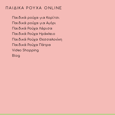
ΠΑΙΔΙΚΆ ΡΟΎΧΑ ONLINE
Παιδικά ρούχα για Κορίτσι
Παιδικά ρούχα για Αγόρι
Παιδικά Ρούχα Λάρισα
Παιδικά Ρούχα Ηράκλειο
Παιδικά Ρούχα Θεσσαλονίκη
Παιδικά Ρούχα Πάτρα
Video Shopping
Blog