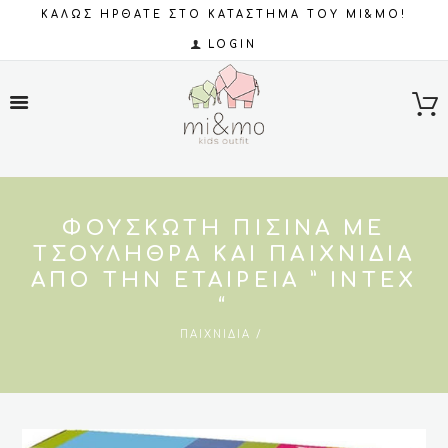
ΚΑΛΩΣ ΗΡΘΑΤΕ ΣΤΟ ΚΑΤΑΣΤΗΜΑ ΤΟΥ MI&MO!
LOGIN
ΦΟΥΣΚΩΤΉ ΠΙΣΊΝΑ ΜΕ
ΤΣΟΥΛΉΘΡΑ ΚΑΙ ΠΑΙΧΝΊΔΙΑ
ΑΠΌ ΤΗΝ ΕΤΑΙΡΕΊΑ ” INTEX
“
ΠΑΙΧΝΊΔΙΑ