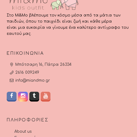
Στο Mi&Mo βλέπουμε τον κόσμο μέσα από τα μάτια των
παιδιών, όπου το παιχνίδι είναι ζωή και κάθε μέρα
είναι μια ευκαιρία να γίνουμε ένα καλύτερο αντίγραφο του
εαυτού μας.
ΕΠΙΚΟΙΝΩΝΊΑ
Μπότσαρη 16, Πάτρα 26334
2616 009249
info@miandmo.gr
ΠΛΗΡΟΦΟΡΊΕΣ
About us