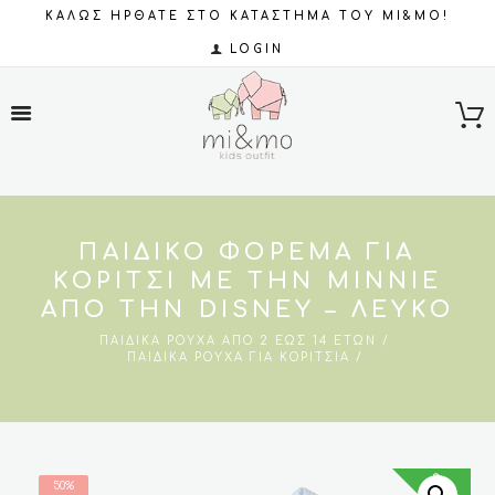
ΚΑΛΩΣ ΗΡΘΑΤΕ ΣΤΟ ΚΑΤΑΣΤΗΜΑ ΤΟΥ MI&MO!
LOGIN
ΠΑΙΔΙΚΌ ΦΌΡΕΜΑ ΓΙΑ
ΚΟΡΊΤΣΙ ΜΕ ΤΗΝ MINNIE
ΑΠΌ ΤΗΝ DISNEY – ΛΕΥΚΟ
ΠΑΙΔΙΚΆ ΡΟΎΧΑ ΑΠΌ 2 ΈΩΣ 14 ΕΤΏΝ
ΠΑΙΔΙΚΆ ΡΟΎΧΑ ΓΙΑ ΚΟΡΊΤΣΙΑ
SALES
50%