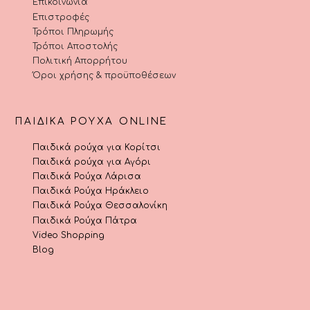
Επικοινωνία
Επιστροφές
Τρόποι Πληρωμής
Τρόποι Αποστολής
Πολιτική Απορρήτου
Όροι χρήσης & προϋποθέσεων
ΠΑΙΔΙΚΆ ΡΟΎΧΑ ONLINE
Παιδικά ρούχα για Κορίτσι
Παιδικά ρούχα για Αγόρι
Παιδικά Ρούχα Λάρισα
Παιδικά Ρούχα Ηράκλειο
Παιδικά Ρούχα Θεσσαλονίκη
Παιδικά Ρούχα Πάτρα
Video Shopping
Blog