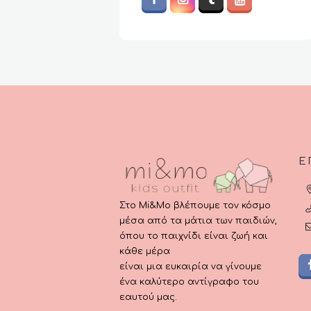
Ε
Στο Mi&Mo βλέπουμε τον κόσμο
μέσα από τα μάτια των παιδιών,
όπου το παιχνίδι είναι ζωή και
κάθε μέρα
είναι μια ευκαιρία να γίνουμε
ένα καλύτερο αντίγραφο του
εαυτού μας.