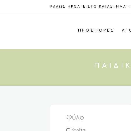
ΚΑΛΩΣ ΗΡΘΑΤΕ ΣΤΟ ΚΑΤΑΣΤΗΜΑ 
ΠΡΟΣΦΟΡΈΣ
ΑΓ
ΠΑΙΔΙ
Φύλο
Κορίτσι