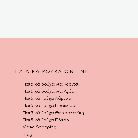
ΠΑΙΔΙΚΆ ΡΟΎΧΑ ONLINE
Παιδικά ρούχα για Κορίτσι
Παιδικά ρούχα για Αγόρι
Παιδικά Ρούχα Λάρισα
Παιδικά Ρούχα Ηράκλειο
Παιδικά Ρούχα Θεσσαλονίκη
Παιδικά Ρούχα Πάτρα
Video Shopping
Blog