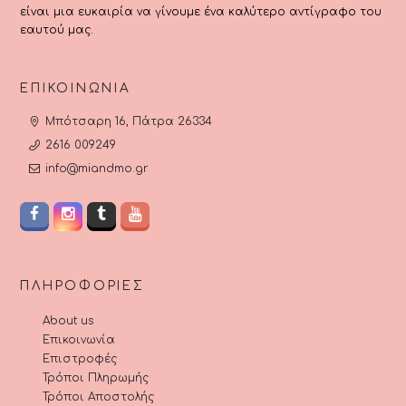
είναι μια ευκαιρία να γίνουμε ένα καλύτερο αντίγραφο του
εαυτού μας.
ΕΠΙΚΟΙΝΩΝΊΑ
Μπότσαρη 16, Πάτρα 26334
2616 009249
info@miandmo.gr
ΠΛΗΡΟΦΟΡΊΕΣ
About us
Επικοινωνία
Επιστροφές
Τρόποι Πληρωμής
Τρόποι Αποστολής