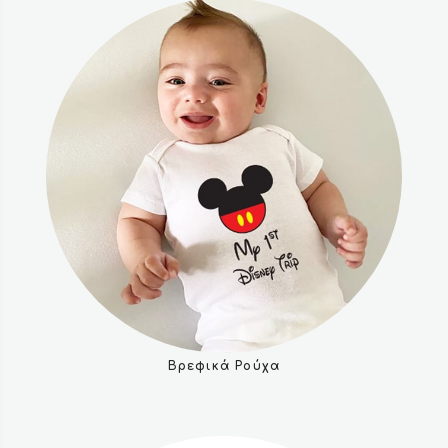
Βρεφικά Ρούχα