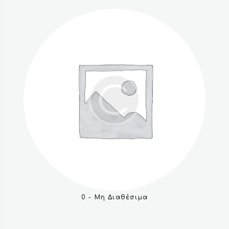
0 - Μη Διαθέσιμα