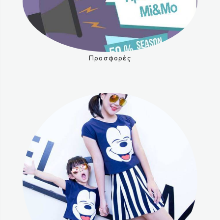
Προσφορές