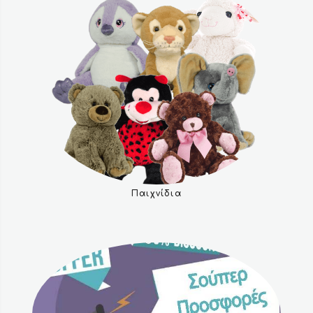
Παιχνίδια