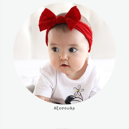
Αξεσουάρ