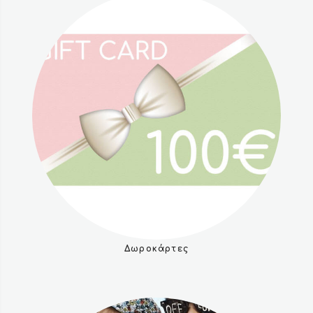
Δωροκάρτες