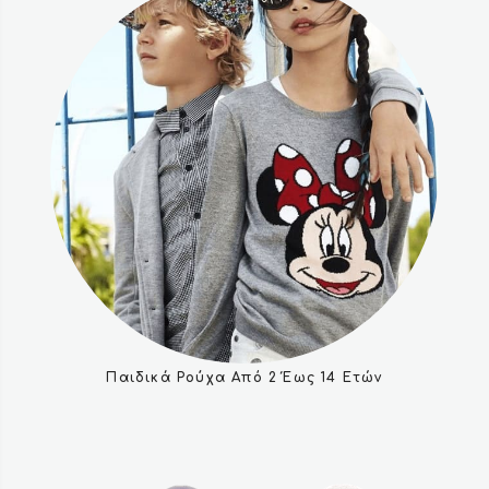
Παιδικά Ρούχα Από 2 Έως 14 Ετών