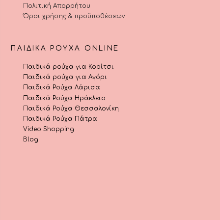
Πολιτική Απορρήτου
Όροι χρήσης & προϋποθέσεων
ΠΑΙΔΙΚΆ ΡΟΎΧΑ ONLINE
Παιδικά ρούχα για Κορίτσι
Παιδικά ρούχα για Αγόρι
Παιδικά Ρούχα Λάρισα
Παιδικά Ρούχα Ηράκλειο
Παιδικά Ρούχα Θεσσαλονίκη
Παιδικά Ρούχα Πάτρα
Video Shopping
Blog