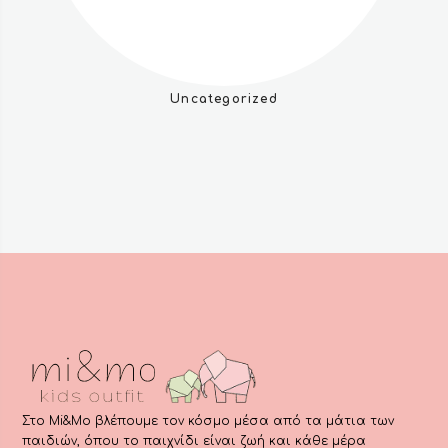
Uncategorized
Στο Mi&Mo βλέπουμε τον κόσμο μέσα από τα μάτια των
παιδιών, όπου το παιχνίδι είναι ζωή και κάθε μέρα