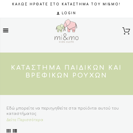
ΚΑΛΩΣ ΗΡΘΑΤΕ ΣΤΟ ΚΑΤΑΣΤΗΜΑ ΤΟΥ MI&MO!
LOGIN
ΚΑΤΆΣΤΗΜΑ ΠΑΙΔΙΚΏΝ ΚΑΙ
ΒΡΕΦΙΚΏΝ ΡΟΎΧΩΝ
Εδώ μπορείτε να περιηγηθείτε στα προϊόντα αυτού του
καταστήματος.
Δείτε Περισσότερα