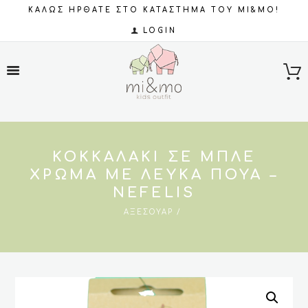
ΚΑΛΩΣ ΗΡΘΑΤΕ ΣΤΟ ΚΑΤΑΣΤΗΜΑ ΤΟΥ MI&MO!
LOGIN
ΚΟΚΚΑΛΆΚΙ ΣΕ ΜΠΛΈ
ΧΡΏΜΑ ΜΕ ΛΕΥΚΆ ΠΟΥΆ –
NEFELIS
ΑΞΕΣΟΥΆΡ