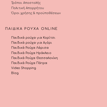
Τρόποι Αποστολής
Πολιτική Απορρήτου
Όροι χρήσης & προϋποθέσεων
ΠΑΙΔΙΚΆ ΡΟΎΧΑ ONLINE
Παιδικά ρούχα για Κορίτσι
Παιδικά ρούχα για Αγόρι
Παιδικά Ρούχα Λάρισα
Παιδικά Ρούχα Ηράκλειο
Παιδικά Ρούχα Θεσσαλονίκη
Παιδικά Ρούχα Πάτρα
Video Shopping
Blog