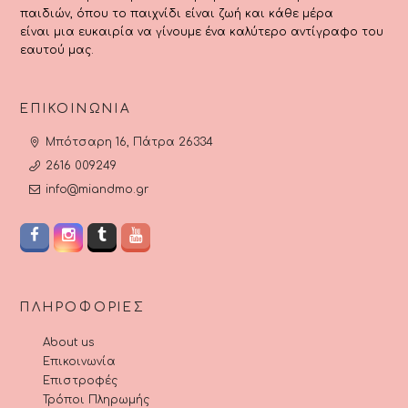
παιδιών, όπου το παιχνίδι είναι ζωή και κάθε μέρα
είναι μια ευκαιρία να γίνουμε ένα καλύτερο αντίγραφο του
εαυτού μας.
ΕΠΙΚΟΙΝΩΝΊΑ
Μπότσαρη 16, Πάτρα 26334
2616 009249
info@miandmo.gr
ΠΛΗΡΟΦΟΡΊΕΣ
About us
Επικοινωνία
Επιστροφές
Τρόποι Πληρωμής