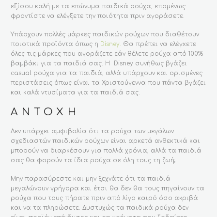
εξίσου καλή με τα επώνυμα παιδικά ρούχα, επομένως
φροντίστε να ελέγξετε την ποιότητα πριν αγοράσετε.
Υπάρχουν πολλές μάρκες παιδικών ρούχων που διαθέτουν
ποιοτικά προϊόντα όπως η
Disney.
Θα πρέπει να ελέγxετε
όλες τις μάρκες που αγοράζετε εάν θέλετε ρούχα από 100%
βαμβάκι για τα παιδιά σας. Η Disney συνήθως βγάζει
casual ρούχα για τα παιδιά, αλλά υπάρχουν και ορισμένες
περιστάσεις όπως είναι τα Χριστούγεννα που πάντα βγάζει
και καλά ντυσίματα για τα παιδιά σας.
ΑΝΤΟΧΉ
Δεν υπάρχει αμφιβολία ότι τα ρούχα των μεγάλων
σχεδιαστών παιδικών ρούχων είναι αρκετά ανθεκτικά και
μπορούν να διαρκέσουν για πολλά χρόνια, αλλά τα παιδιά
σας θα φορούν τα ίδια ρούχα σε όλη τους τη ζωή;
Μην παρασύρεστε και μην ξεχνάτε ότι τα παιδιά
μεγαλώνουν γρήγορα και έτσι θα δεν θα τους πηγαίνουν τα
ρούχα που τους πήρατε πριν από λίγο καιρό όσο ακριβά
και να τα πληρώσετε. Δυστυχώς τα παιδικά ρούχα δεν