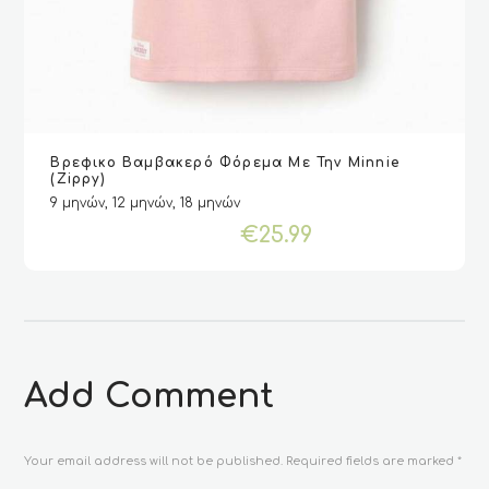
Αυτό
Βρεφικο Βαμβακερό Φόρεμα Με Την Minnie
το
VIEW
VIEW
ΕΠΙΛΟΓΉ
ΕΠΙΛΟΓΉ
(Zippy)
προϊόν
9 μηνών, 12 μηνών, 18 μηνών
έχει
€
25.99
πολλαπλές
παραλλαγές.
Οι
επιλογές
μπορούν
να
επιλεγούν
στη
Add Comment
σελίδα
του
προϊόντος
Your email address will not be published. Required fields are marked *