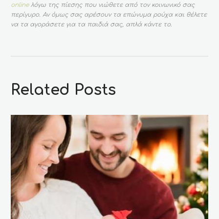
online
λόγω της πίεσης που νιώθετε από τον κοινωνικό σας
περίγυρο. Αν όμως σας αρέσουν τα επώνυμα ρούχα και θέλετε
να τα αγοράσετε για τα παιδιά σας, απλά κάντε το.
Related Posts