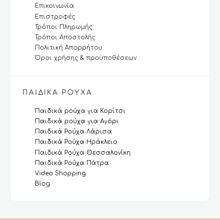
Επικοινωνία
Επιστροφές
Τρόποι Πληρωμής
Τρόποι Αποστολής
Πολιτική Απορρήτου
Όροι χρήσης & προϋποθέσεων
ΠΑΙΔΙΚΆ ΡΟΎΧΑ
Παιδικά ρούχα για Κορίτσι
Παιδικά ρούχα για Αγόρι
Παιδικά Ρούχα Λάρισα
Παιδικά Ρούχα Ηράκλειο
Παιδικά Ρούχα Θεσσαλονίκη
Παιδικά Ρούχα Πάτρα
Video Shopping
Blog