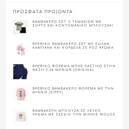
ΠΡΟΣΦΑΤΑ ΠΡΟΪΟΝΤΑ
ΒΑΜΒΑΚΕΡΌ ΣΕΤ 2 ΤΕΜΑΧΊΩΝ ΜΕ
ΣΟΡΤΣ ΚΑΙ ΚΟΝΤΟΜΆΝΙΚΟ ΜΠΛΟΥΖΆΚΙ
ΓΙΑ ΑΓΌΡΙ 6-12 (FUNKY)
ΒΡΕΦΙΚΌ ΒΑΜΒΑΚΕΡΌ ΣΕΤ ΜΕ ΚΟΛΆΝ
ΚΑΜΠΆΝΑ ΚΑΙ ΚΟΡΔΈΛΑ ΣΕ ΡΟΖ ΧΡΏΜΑ
(9-24)
ΒΡΕΦΙΚΌ ΦΌΡΕΜΑ ΜΠΛΕ ΛΆΣΤΙΧΟ ΣΤΗΝ
ΜΈΣΗ 3-36 ΜΗΝΏΝ (ORIGINAL
MARINES)
ΒΡΕΦΙΚΟ ΒΑΜΒΑΚΕΡΌ ΦΌΡΕΜΑ ΜΕ ΤΗΝ
MINNIE (ZIPPY)
ΒΑΜΒΑΚΕΡΉ ΜΠΛΟΎΖΑ ΣΕ ΛΕΥΚΌ
ΧΡΏΜΑ ΜΕ ΣΧΈΔΙΟ ΤΗΝ MINNIE MOUSE
(ZIPPY)