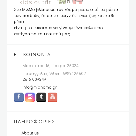
Στο Mi&Mo βλέπουμε τον κόσμο μέσα από τα μάτια
των παιδιών, όπου το παιχνίδι είναι ζωή και κάθε
μέρα
είναι μια ευκαιρία να γίνουμε ένα καλύτερο
αντίγραφο του εαυτού μας.
ΕΠΙΚΟΙΝΩΝΊΑ
Μπότσαρη 16, Πάτρα 26324
Παραγγελίες Viber : 6989426602
2616 009249
info@miandmo.gr
ΠΛΗΡΟΦΟΡΊΕΣ
About us