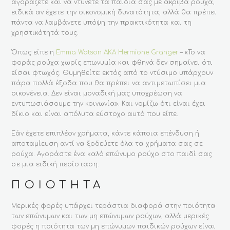
αγοράζετε και να ντύνετε τα παιδιά σας με ακριβά ρούχα,
ειδικά αν έχετε την οικονομική δυνατότητα, αλλά θα πρέπει
πάντα να λαμβάνετε υπόψη την πρακτικότητα και τη
χρηστικότητά τους.
Όπως είπε η
Emma Watson AKA Hermione Granger
– «Το να
φοράς ρούχα χωρίς επωνυμία και φθηνά δεν σημαίνει ότι
είσαι φτωχός. Θυμηθείτε: εκτός από το ντύσιμο υπάρχουν
πάρα πολλά έξοδα που θα πρέπει να αντιμετωπίσει μια
οικογένεια. Δεν είναι μοναδική μας υποχρέωση να
εντυπωσιάσουμε την κοινωνία». Και νομίζω ότι είναι έχει
δίκιο και είναι απόλυτα εύστοχο αυτό που είπε.
Εάν έχετε επιπλέον χρήματα, κάντε κάποια επένδυση ή
αποταμίευση αντί να ξοδεύετε όλα τα χρήματα σας σε
ρούχα. Αγοράστε ένα καλό επώνυμο ρούχο στο παιδί σας
σε μια ειδική περίσταση.
ΠΟΙΌΤΗΤΑ
Μερικές φορές υπάρχει τεράστια διαφορά στην ποιότητα
των επώνυμων και των μη επώνυμων ρούχων, αλλά μερικές
φορές η ποιότητα των μη επώνυμων παιδικών ρούχων είναι