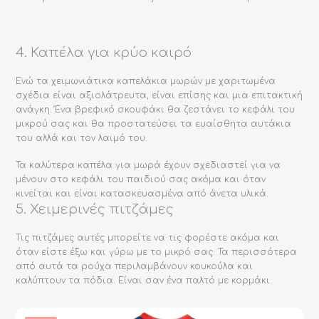
4. Καπέλα για κρύο καιρό
Ενώ τα χειμωνιάτικα καπελάκια μωρών με χαριτωμένα
σχέδια είναι αξιολάτρευτα, είναι επίσης και μια επιτακτική
ανάγκη. Ένα βρεφικό σκουφάκι θα ζεστάνει το κεφάλι του
μικρού σας και θα προστατεύσει τα ευαίσθητα αυτάκια
του αλλά και τον λαιμό του.
Τα καλύτερα καπέλα για μωρά έχουν σχεδιαστεί για να
μένουν στο κεφάλι του παιδιού σας ακόμα και όταν
κινείται και είναι κατασκευασμένα από άνετα υλικά.
5. Χειμερινές πιτζάμες
Τις πιτζάμες αυτές μπορείτε να τις φορέστε ακόμα και
όταν είστε έξω και γύρω με το μικρό σας. Τα περισσότερα
από αυτά τα ρούχα περιλαμβάνουν κουκούλα και
καλύπτουν τα πόδια. Είναι σαν ένα παλτό με κορμάκι.