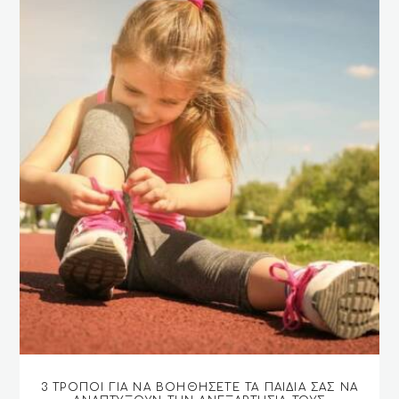
3 ΤΡΌΠΟΙ ΓΙΑ ΝΑ ΒΟΗΘΉΣΕΤΕ ΤΑ ΠΑΙΔΙΆ ΣΑΣ ΝΑ