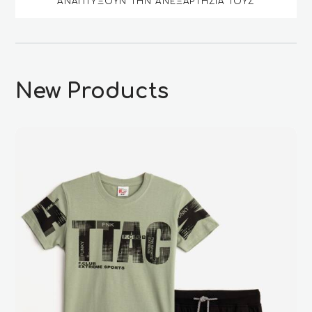
ΑΝΑΠΤΎΞΟΥΝ ΤΗΝ ΑΝΕΞΑΡΤΗΣΊΑ ΤΟΥΣ
New Products