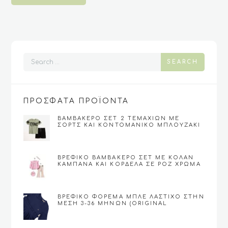
SEARCH
ΠΡΟΣΦΑΤΑ ΠΡΟΪΟΝΤΑ
ΒΑΜΒΑΚΕΡΌ ΣΕΤ 2 ΤΕΜΑΧΊΩΝ ΜΕ
ΣΟΡΤΣ ΚΑΙ ΚΟΝΤΟΜΆΝΙΚΟ ΜΠΛΟΥΖΆΚΙ
ΓΙΑ ΑΓΌΡΙ 6-12 (FUNKY)
ΒΡΕΦΙΚΌ ΒΑΜΒΑΚΕΡΌ ΣΕΤ ΜΕ ΚΟΛΆΝ
ΚΑΜΠΆΝΑ ΚΑΙ ΚΟΡΔΈΛΑ ΣΕ ΡΟΖ ΧΡΏΜΑ
(9-24)
ΒΡΕΦΙΚΌ ΦΌΡΕΜΑ ΜΠΛΕ ΛΆΣΤΙΧΟ ΣΤΗΝ
ΜΈΣΗ 3-36 ΜΗΝΏΝ (ORIGINAL
MARINES)