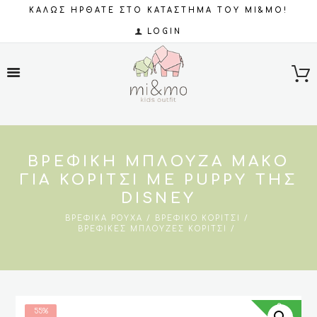
ΚΑΛΩΣ ΗΡΘΑΤΕ ΣΤΟ ΚΑΤΑΣΤΗΜΑ ΤΟΥ MI&MO!
LOGIN
ΒΡΕΦΙΚΉ ΜΠΛΟΎΖΑ ΜΑΚΌ
ΓΙΑ ΚΟΡΊΤΣΙ ΜΕ PUPPY ΤΗΣ
DISNEY
ΒΡΕΦΙΚΆ ΡΟΎΧΑ
ΒΡΕΦΙΚΌ ΚΟΡΊΤΣΙ
ΒΡΕΦΙΚΈΣ ΜΠΛΟΎΖΕΣ ΚΟΡΊΤΣΙ
SALES
55%