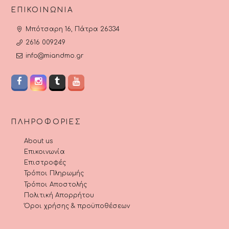
ΕΠΙΚΟΙΝΩΝΊΑ
Μπότσαρη 16, Πάτρα 26334
2616 009249
info@miandmo.gr
ΠΛΗΡΟΦΟΡΊΕΣ
About us
Επικοινωνία
Επιστροφές
Τρόποι Πληρωμής
Τρόποι Αποστολής
Πολιτική Απορρήτου
Όροι χρήσης & προϋποθέσεων