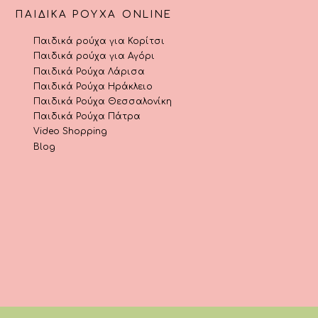
ΠΑΙΔΙΚΆ ΡΟΎΧΑ ONLINE
Παιδικά ρούχα για Κορίτσι
Παιδικά ρούχα για Αγόρι
Παιδικά Ρούχα Λάρισα
Παιδικά Ρούχα Ηράκλειο
Παιδικά Ρούχα Θεσσαλονίκη
Παιδικά Ρούχα Πάτρα
Video Shopping
Blog