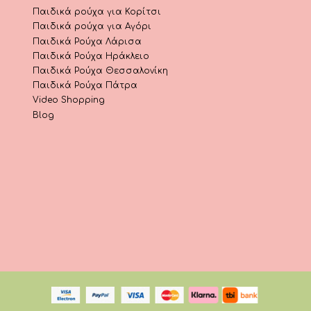
Παιδικά ρούχα για Κορίτσι
Παιδικά ρούχα για Αγόρι
Παιδικά Ρούχα Λάρισα
Παιδικά Ρούχα Ηράκλειο
Παιδικά Ρούχα Θεσσαλονίκη
Παιδικά Ρούχα Πάτρα
Video Shopping
Blog