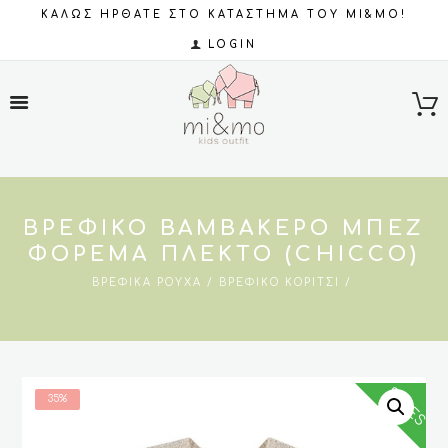
ΚΑΛΩΣ ΗΡΘΑΤΕ ΣΤΟ ΚΑΤΑΣΤΗΜΑ ΤΟΥ MI&MO!
LOGIN
ΒΡΕΦΙΚΟ ΒΑΜΒΑΚΕΡΌ ΜΠΕΖ
ΦΌΡΕΜΑ ΠΛΕΚΤΌ (CHICCO)
ΒΡΕΦΙΚΆ ΡΟΎΧΑ
ΒΡΕΦΙΚΌ ΚΟΡΊΤΣΙ
SALES
35%