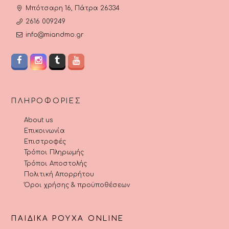
Μπότσαρη 16, Πάτρα 26334
2616 009249
info@miandmo.gr
ΠΛΗΡΟΦΟΡΊΕΣ
About us
Επικοινωνία
Επιστροφές
Τρόποι Πληρωμής
Τρόποι Αποστολής
Πολιτική Απορρήτου
Όροι χρήσης & προϋποθέσεων
ΠΑΙΔΙΚΆ ΡΟΎΧΑ ONLINE