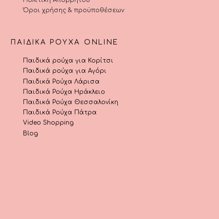
Όροι χρήσης & προϋποθέσεων
ΠΑΙΔΙΚΆ ΡΟΎΧΑ ONLINE
Παιδικά ρούχα για Κορίτσι
Παιδικά ρούχα για Αγόρι
Παιδικά Ρούχα Λάρισα
Παιδικά Ρούχα Ηράκλειο
Παιδικά Ρούχα Θεσσαλονίκη
Παιδικά Ρούχα Πάτρα
Video Shopping
Blog