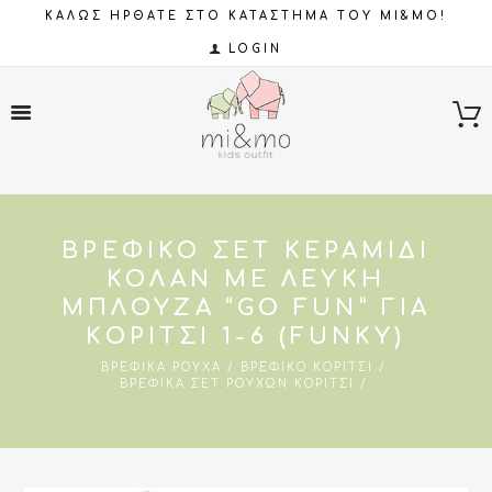
ΚΑΛΩΣ ΗΡΘΑΤΕ ΣΤΟ ΚΑΤΑΣΤΗΜΑ ΤΟΥ MI&MO!
LOGIN
ΒΡΕΦΙΚΟ ΣΕΤ ΚΕΡΑΜΙΔΊ
ΚΟΛΑΝ ΜΕ ΛΕΥΚΉ
ΜΠΛΟΥΖΑ “GO FUN” ΓΙΑ
ΚΟΡΊΤΣΙ 1-6 (FUNKY)
ΒΡΕΦΙΚΆ ΡΟΎΧΑ
ΒΡΕΦΙΚΌ ΚΟΡΊΤΣΙ
ΒΡΕΦΙΚΆ ΣΕΤ ΡΟΎΧΩΝ ΚΟΡΊΤΣΙ