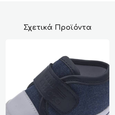
Σχετικά Προϊόντα