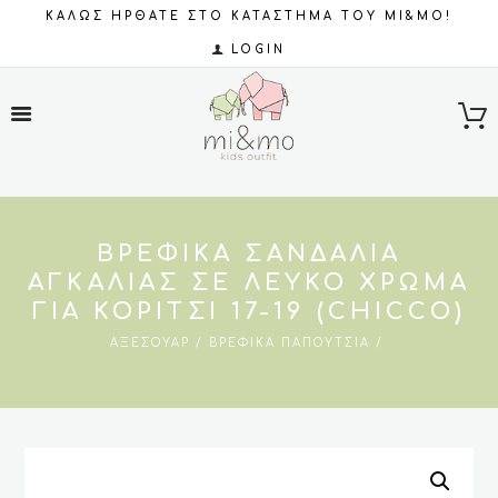
ΚΑΛΩΣ ΗΡΘΑΤΕ ΣΤΟ ΚΑΤΑΣΤΗΜΑ ΤΟΥ MI&MO!
LOGIN
ΒΡΕΦΙΚΆ ΣΑΝΔΆΛΙΑ
ΑΓΚΑΛΙΆΣ ΣΕ ΛΕΥΚΟ ΧΡΏΜΑ
ΓΙΑ ΚΟΡΊΤΣΙ 17-19 (CHICCO)
ΑΞΕΣΟΥΆΡ
ΒΡΕΦΙΚΆ ΠΑΠΟΎΤΣΙΑ