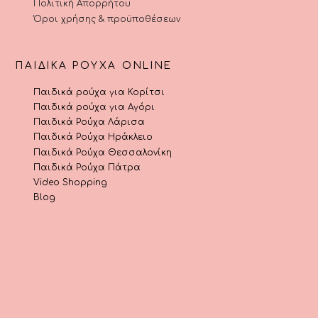
Πολιτική Απορρήτου
Όροι χρήσης & προϋποθέσεων
ΠΑΙΔΙΚΆ ΡΟΎΧΑ ONLINE
Παιδικά ρούχα για Κορίτσι
Παιδικά ρούχα για Αγόρι
Παιδικά Ρούχα Λάρισα
Παιδικά Ρούχα Ηράκλειο
Παιδικά Ρούχα Θεσσαλονίκη
Παιδικά Ρούχα Πάτρα
Video Shopping
Blog