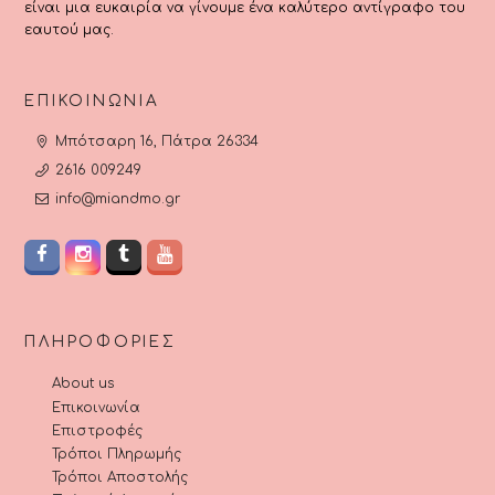
είναι μια ευκαιρία να γίνουμε ένα καλύτερο αντίγραφο του
εαυτού μας.
ΕΠΙΚΟΙΝΩΝΊΑ
Μπότσαρη 16, Πάτρα 26334
2616 009249
info@miandmo.gr
ΠΛΗΡΟΦΟΡΊΕΣ
About us
Επικοινωνία
Επιστροφές
Τρόποι Πληρωμής
Τρόποι Αποστολής