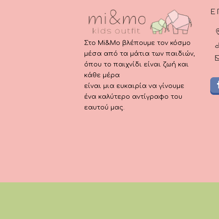
Ε
Στο Mi&Mo βλέπουμε τον κόσμο
μέσα από τα μάτια των παιδιών,
όπου το παιχνίδι είναι ζωή και
κάθε μέρα
είναι μια ευκαιρία να γίνουμε
ένα καλύτερο αντίγραφο του
εαυτού μας.