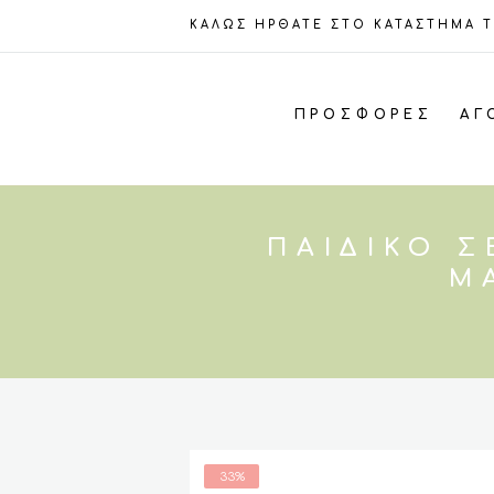
ΚΑΛΩΣ ΗΡΘΑΤΕ ΣΤΟ ΚΑΤΑΣΤΗΜΑ 
ΠΡΟΣΦΟΡΈΣ
ΑΓ
ΠΑΙΔΙΚΌ Σ
Μ
33%