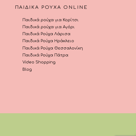
ΠΑΙΔΙΚΆ ΡΟΎΧΑ ONLINE
Παιδικά ρούχα για Κορίτσι
Παιδικά ρούχα για Αγόρι
Παιδικά Ρούχα Λάρισα
Παιδικά Ρούχα Ηράκλειο
Παιδικά Ρούχα Θεσσαλονίκη
Παιδικά Ρούχα Πάτρα
Video Shopping
Blog