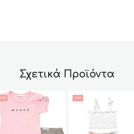
Σχετικά Προϊόντα
50%
24%