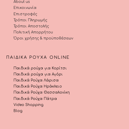
About us
Επικοινωνία
Επιστροφές
Τρόποι Πληρωμής
Τρόποι Αποστολής
Πολιτική Απορρήτου
Όροι χρήσης & προϋποθέσεων
ΠΑΙΔΙΚΆ ΡΟΎΧΑ ONLINE
Παιδικά ρούχα για Κορίτσι
Παιδικά ρούχα για Αγόρι
Παιδικά Ρούχα Λάρισα
Παιδικά Ρούχα Ηράκλειο
Παιδικά Ρούχα Θεσσαλονίκη
Παιδικά Ρούχα Πάτρα
Video Shopping
Blog