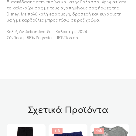
διασκέδασης στην πισίνα και στην θάλασσα. Χρωματίστε
το καλοκαίρι σας με τους αγαπημένους σας ήρωες της
Disney. Με πολύ καλή εφαρμογή, δροσερή και ευχάριστη
υφή με καρδούλες μπρος πίσω σε ροζ χρώμα.
Κολεξιόν: Action Άνοιξη – Καλοκαίρι 2024
Σύνθεση : 85% Polyester – 15%Elastan
Σχετικά Προϊόντα
61%
46%
61%