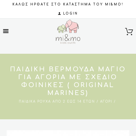
ΚΑΛΩΣ ΗΡΘΑΤΕ ΣΤΟ ΚΑΤΑΣΤΗΜΑ ΤΟΥ MI&MO!
LOGIN
ΠΑΙΔΙΚΉ ΒΕΡΜΟΎΔΑ ΜΑΓΙΌ
ΓΙΑ ΑΓΌΡΙΑ ΜΕ ΣΧΈΔΙΟ
ΦΟΊΝΙΚΕΣ ( ORIGINAL
MARINES)
ΠΑΙΔΙΚΆ ΡΟΎΧΑ ΑΠΌ 2 ΈΩΣ 14 ΕΤΏΝ
ΑΓΌΡΙ