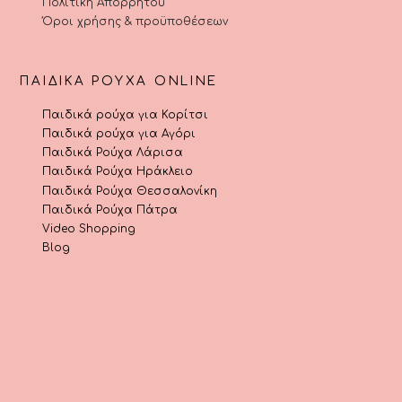
Πολιτική Απορρήτου
Όροι χρήσης & προϋποθέσεων
ΠΑΙΔΙΚΆ ΡΟΎΧΑ ONLINE
Παιδικά ρούχα για Κορίτσι
Παιδικά ρούχα για Αγόρι
Παιδικά Ρούχα Λάρισα
Παιδικά Ρούχα Ηράκλειο
Παιδικά Ρούχα Θεσσαλονίκη
Παιδικά Ρούχα Πάτρα
Video Shopping
Blog