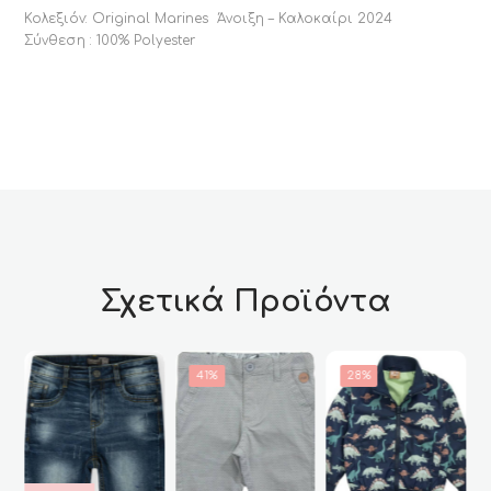
Κολεξιόν: Original Marines Άνοιξη – Καλοκαίρι 2024
Σύνθεση : 100% Polyester
Σχετικά Προϊόντα
41%
28%