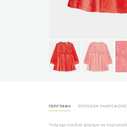
ΠΕΡΙΓΡΑΦΉ
ΕΠΙΠΛΈΟΝ ΠΛΗΡΟΦΟΡΊΕ
Υπέροχο παιδικό φόρεμα σε πορτοκαλί 