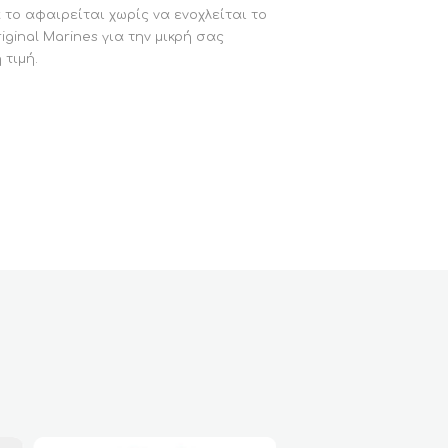
 το αφαιρείται χωρίς να ενοχλείται το
ginal Marines για την μικρή σας
 τιμή.