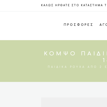
ΚΑΛΩΣ ΗΡΘΑΤΕ ΣΤΟ ΚΑΤΑΣΤΗΜΑ 
ΠΡΟΣΦΟΡΈΣ
ΑΓ
ΚΟΜΨΌ ΠΑΙΔΙ
ΠΑΙΔΙΚΆ ΡΟΎΧΑ ΑΠΌ 2 