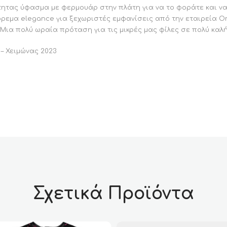
ότητας ύφασμα με φερμουάρ στην πλάτη για να το φοράτε και να
ρεμα elegance για ξεχωριστές εμφανίσεις από την εταιρεία Ori
Μια πολύ ωραία πρόταση για τις μικρές μας φίλες σε πολύ καλή
 – Χειμώνας 2023
Σχετικά Προϊόντα