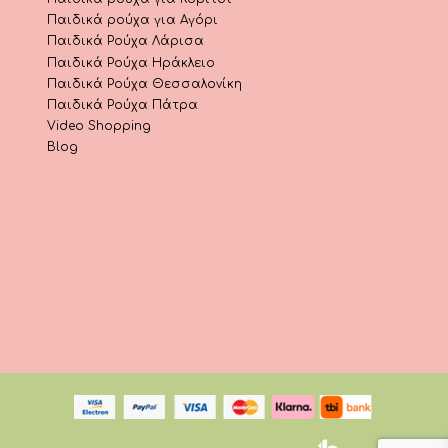
Παιδικά ρούχα για Αγόρι
Παιδικά Ρούχα Λάρισα
Παιδικά Ρούχα Ηράκλειο
Παιδικά Ρούχα Θεσσαλονίκη
Παιδικά Ρούχα Πάτρα
Video Shopping
Blog