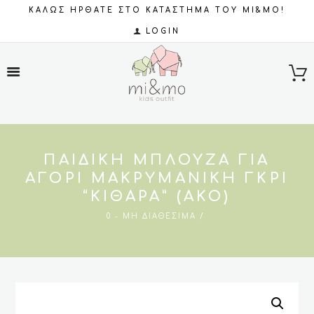
ΚΑΛΩΣ ΗΡΘΑΤΕ ΣΤΟ ΚΑΤΑΣΤΗΜΑ ΤΟΥ MI&MO!
LOGIN
ΠΑΙΔΙΚΉ ΜΠΛΟΎΖΑ ΓΙΑ
ΑΓΌΡΙ ΜΑΚΡΥΜΆΝΙΚΗ ΓΚΡΙ
“ΚΙΘΆΡΑ” (ΑΚΟ)
0 - ΜΗ ΔΙΑΘΈΣΙΜΑ