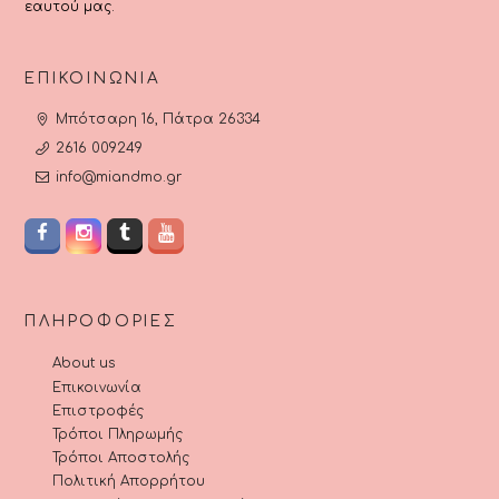
εαυτού μας.
ΕΠΙΚΟΙΝΩΝΊΑ
Μπότσαρη 16, Πάτρα 26334
2616 009249
info@miandmo.gr
ΠΛΗΡΟΦΟΡΊΕΣ
About us
Επικοινωνία
Επιστροφές
Τρόποι Πληρωμής
Τρόποι Αποστολής
Πολιτική Απορρήτου