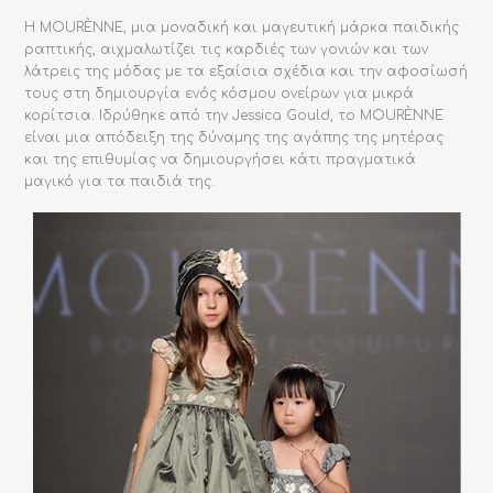
Η MOURÈNNE, μια μοναδική και μαγευτική μάρκα παιδικής
ραπτικής, αιχμαλωτίζει τις καρδιές των γονιών και των
λάτρεις της μόδας με τα εξαίσια σχέδια και την αφοσίωσή
τους στη δημιουργία ενός κόσμου ονείρων για μικρά
κορίτσια. Ιδρύθηκε από την Jessica Gould, το MOURÈNNE
είναι μια απόδειξη της δύναμης της αγάπης της μητέρας
και της επιθυμίας να δημιουργήσει κάτι πραγματικά
μαγικό για τα παιδιά της.