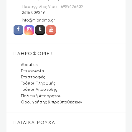
Παραγγελίες Viber : 6989426602
2616 009249
info@miandmo.gr
ΠΛΗΡΟΦΟΡΊΕΣ
About us
Επικοινωνία
Επιστροφές
Τρόποι Πληρωμής
Τρόποι Αποστολής
Πολιτική Απορρήτου
Όροι χρήσης & προϋποθέσεων
ΠΑΙΔΙΚΆ ΡΟΎΧΑ