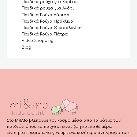
Παιδικά ρούχα για Κορίτσι
Παιδικά ρούχα για Αγόρι
Παιδικά Ρούχα Λάρισα
Παιδικά Ρούχα Ηράκλειο
Παιδικά Ρούχα Θεσσαλονίκη
Παιδικά Ρούχα Πάτρα
Video Shopping
Blog
Στο Mi&Mo βλέπουμε τον κόσμο μέσα από τα μάτια των
παιδιών, όπου το παιχνίδι είναι ζωή και κάθε μέρα
είναι μια ευκαιρία να γίνουμε ένα καλύτερο αντίγραφο του