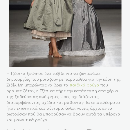
Η Τζέσικα ξεκίνησε ένα ταξίδι για να ζωντανέψει
δημιουργίες που μοιάζουν με παραμύθια για την κόρη της,
Ζιζέλ. Μη μπορώντας να βρει τα
παιδικά ρούχα
που
οραματιζόταν, η Τζέσικα πήρε την κατάσταση στα χέρια
της, ξοδεύοντας αμέτρητες ώρες σχεδιάζοντας,
διαμορφώνοντας σχέδια και ράβοντας. Τα αποτελέσματα
ήταν εκπληκτικά και σύντομα, άλλοι γονείς άρχισαν να
ρωτούσαν πού θα μπορούσαν να βρουν αυτά τα υπέροχα
και μαγευτικά ρούχα.