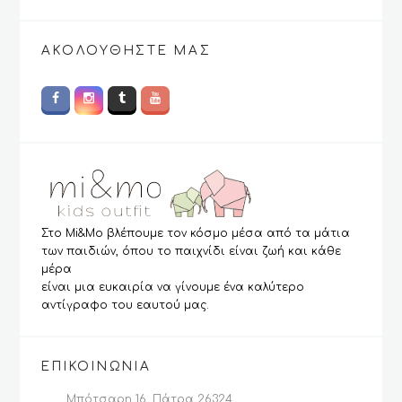
ΑΚΟΛΟΥΘΉΣΤΕ ΜΑΣ
Στο Mi&Mo βλέπουμε τον κόσμο μέσα από τα μάτια
των παιδιών, όπου το παιχνίδι είναι ζωή και κάθε
μέρα
είναι μια ευκαιρία να γίνουμε ένα καλύτερο
αντίγραφο του εαυτού μας.
ΕΠΙΚΟΙΝΩΝΊΑ
Μπότσαρη 16, Πάτρα 26324