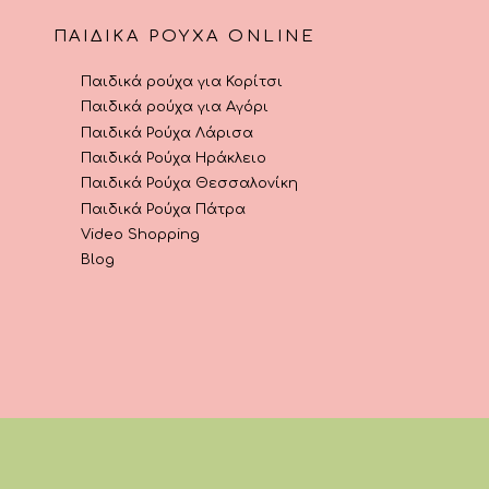
ΠΑΙΔΙΚΆ ΡΟΎΧΑ ONLINE
Παιδικά ρούχα για Κορίτσι
Παιδικά ρούχα για Αγόρι
Παιδικά Ρούχα Λάρισα
Παιδικά Ρούχα Ηράκλειο
Παιδικά Ρούχα Θεσσαλονίκη
Παιδικά Ρούχα Πάτρα
Video Shopping
Blog