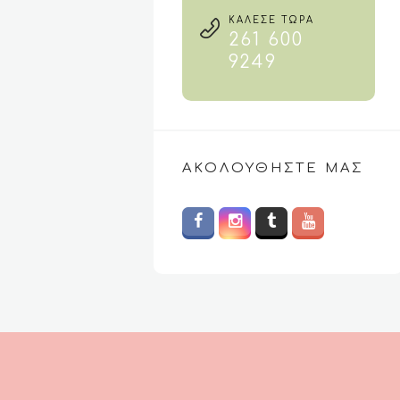
ΚΑΛΕΣΕ ΤΩΡΑ
261 600
9249
ΑΚΟΛΟΥΘΉΣΤΕ ΜΑΣ