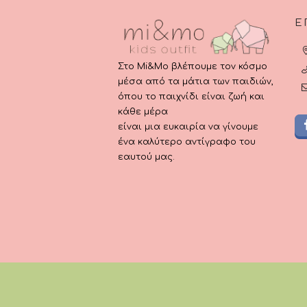
Ε
Στο Mi&Mo βλέπουμε τον κόσμο
μέσα από τα μάτια των παιδιών,
όπου το παιχνίδι είναι ζωή και
κάθε μέρα
είναι μια ευκαιρία να γίνουμε
ένα καλύτερο αντίγραφο του
εαυτού μας.