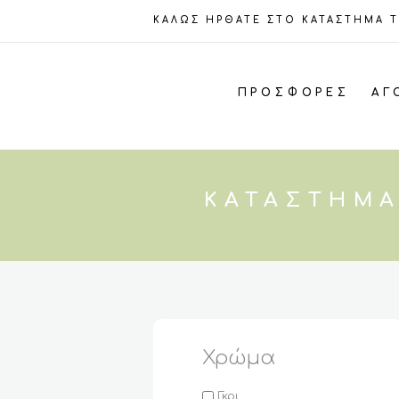
ΚΑΛΩΣ ΗΡΘΑΤΕ ΣΤΟ ΚΑΤΑΣΤΗΜΑ 
ΠΡΟΣΦΟΡΈΣ
ΑΓ
ΚΑΤΆΣΤΗΜΑ
Χρώμα
Γκρι