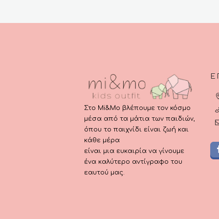
Ε
Στο Mi&Mo βλέπουμε τον κόσμο
μέσα από τα μάτια των παιδιών,
όπου το παιχνίδι είναι ζωή και
κάθε μέρα
είναι μια ευκαιρία να γίνουμε
ένα καλύτερο αντίγραφο του
εαυτού μας.