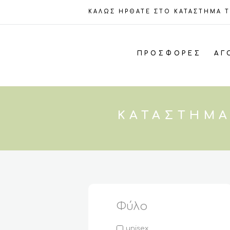
ΚΑΛΩΣ ΗΡΘΑΤΕ ΣΤΟ ΚΑΤΑΣΤΗΜΑ 
ΠΡΟΣΦΟΡΈΣ
ΑΓ
ΚΑΤΆΣΤΗΜΑ
Φύλο
unisex