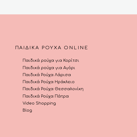
ΠΑΙΔΙΚΆ ΡΟΎΧΑ ONLINE
Παιδικά ρούχα για Κορίτσι
Παιδικά ρούχα για Αγόρι
Παιδικά Ρούχα Λάρισα
Παιδικά Ρούχα Ηράκλειο
Παιδικά Ρούχα Θεσσαλονίκη
Παιδικά Ρούχα Πάτρα
Video Shopping
Blog