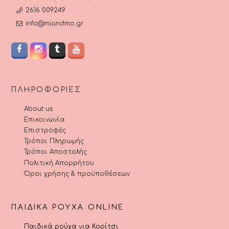
2616 009249
info@miandmo.gr
ΠΛΗΡΟΦΟΡΊΕΣ
About us
Επικοινωνία
Επιστροφές
Τρόποι Πληρωμής
Τρόποι Αποστολής
Πολιτική Απορρήτου
Όροι χρήσης & προϋποθέσεων
ΠΑΙΔΙΚΆ ΡΟΎΧΑ ONLINE
Παιδικά ρούχα για Κορίτσι