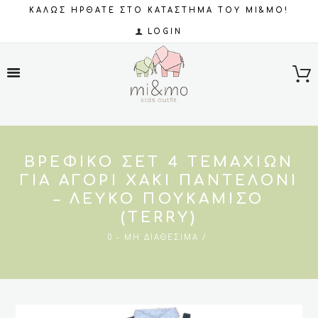
ΚΑΛΩΣ ΗΡΘΑΤΕ ΣΤΟ ΚΑΤΑΣΤΗΜΑ ΤΟΥ MI&MO!
LOGIN
ΒΡΕΦΙΚΌ ΣΕΤ 4 ΤΕΜΑΧΊΩΝ
ΓΙΑ ΑΓΌΡΙ ΧΑΚΊ ΠΑΝΤΕΛΌΝΙ
– ΛΕΥΚΌ ΠΟΥΚΑΜΙΣΟ
(TERRY)
0 - ΜΗ ΔΙΑΘΈΣΙΜΑ