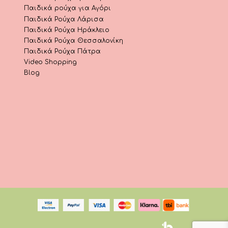
Παιδικά ρούχα για Αγόρι
Παιδικά Ρούχα Λάρισα
Παιδικά Ρούχα Ηράκλειο
Παιδικά Ρούχα Θεσσαλονίκη
Παιδικά Ρούχα Πάτρα
Video Shopping
Blog