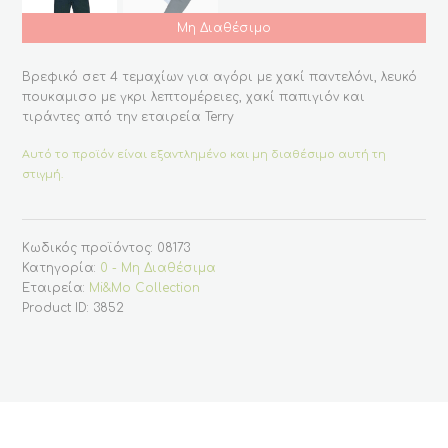
Μη Διαθέσιμο
Βρεφικό σετ 4 τεμαχίων για αγόρι με χακί παντελόνι, λευκό
πουκαμισο με γκρι λεπτομέρειες, χακί παπιγιόν και
τιράντες από την εταιρεία Terry
Αυτό το προϊόν είναι εξαντλημένο και μη διαθέσιμο αυτή τη
στιγμή.
Κωδικός προϊόντος:
08173
Κατηγορία:
0 - Μη Διαθέσιμα
Εταιρεία:
Mi&Mo Collection
Product ID:
3852