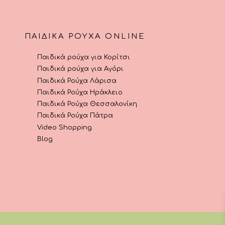
ΠΑΙΔΙΚΆ ΡΟΎΧΑ ONLINE
Παιδικά ρούχα για Κορίτσι
Παιδικά ρούχα για Αγόρι
Παιδικά Ρούχα Λάρισα
Παιδικά Ρούχα Ηράκλειο
Παιδικά Ρούχα Θεσσαλονίκη
Παιδικά Ρούχα Πάτρα
Video Shopping
Blog