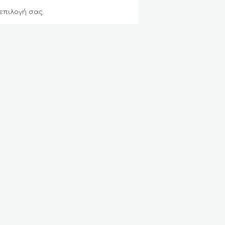
επιλογή σας.