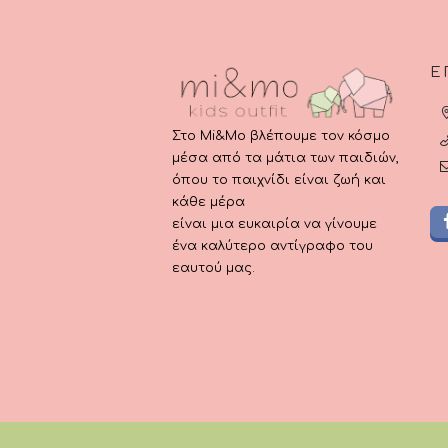
Ε
Στο Mi&Mo βλέπουμε τον κόσμο
μέσα από τα μάτια των παιδιών,
όπου το παιχνίδι είναι ζωή και
κάθε μέρα
είναι μια ευκαιρία να γίνουμε
ένα καλύτερο αντίγραφο του
εαυτού μας.