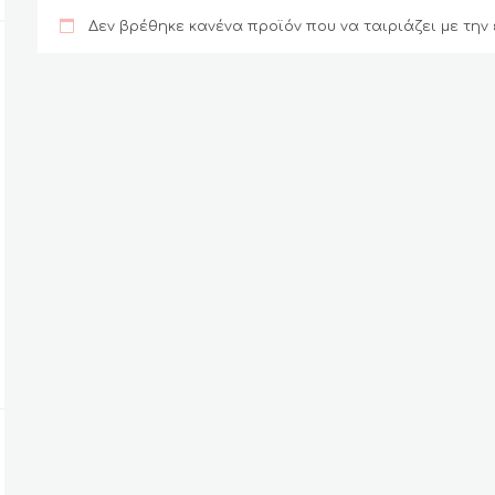
Δεν βρέθηκε κανένα προϊόν που να ταιριάζει με την 