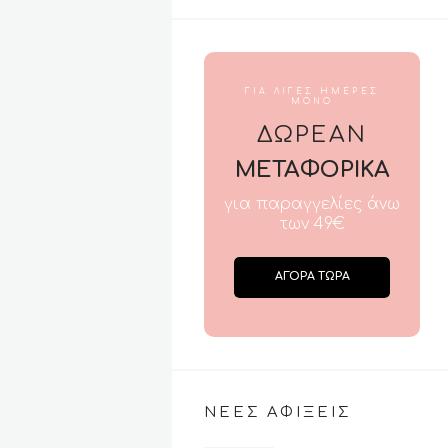
ΓΙΑ ΛΙΓΕΣ ΗΜΕΡΕΣ
ΜΟΝΟ
ΔΩΡΕΑΝ
ΜΕΤΑΦΟΡΙΚΑ
για παραγγελίες άνω
των 49€
ΑΓΟΡΑ ΤΩΡΑ
ΝΕΕΣ ΑΦΙΞΕΙΣ