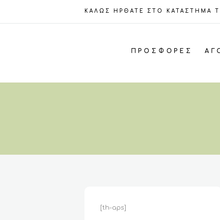
ΚΑΛΩΣ ΗΡΘΑΤΕ ΣΤΟ ΚΑΤΑΣΤΗΜΑ 
ΠΡΟΣΦΟΡΈΣ
ΑΓ
[th-aps]