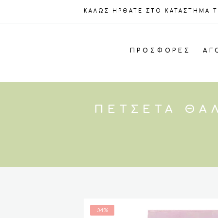
ΚΑΛΩΣ ΗΡΘΑΤΕ ΣΤΟ ΚΑΤΑΣΤΗΜΑ 
ΠΡΟΣΦΟΡΈΣ
ΑΓ
ΠΕΤΣΈΤΑ ΘΑΛ
34%