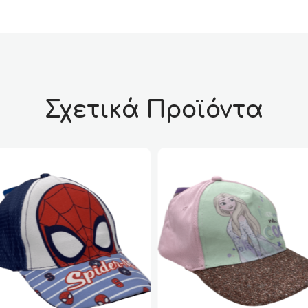
Σχετικά Προϊόντα
38%