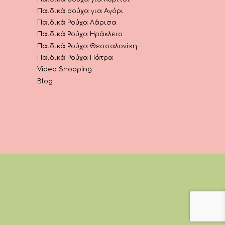
Παιδικά ρούχα για Αγόρι
Παιδικά Ρούχα Λάρισα
Παιδικά Ρούχα Ηράκλειο
Παιδικά Ρούχα Θεσσαλονίκη
Παιδικά Ρούχα Πάτρα
Video Shopping
Blog