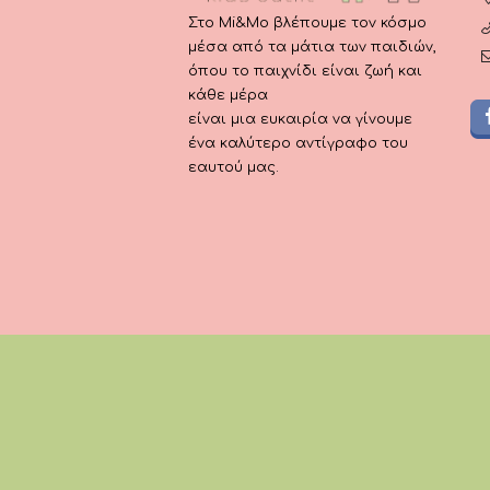
Στο Mi&Mo βλέπουμε τον κόσμο
μέσα από τα μάτια των παιδιών,
όπου το παιχνίδι είναι ζωή και
κάθε μέρα
είναι μια ευκαιρία να γίνουμε
ένα καλύτερο αντίγραφο του
εαυτού μας.