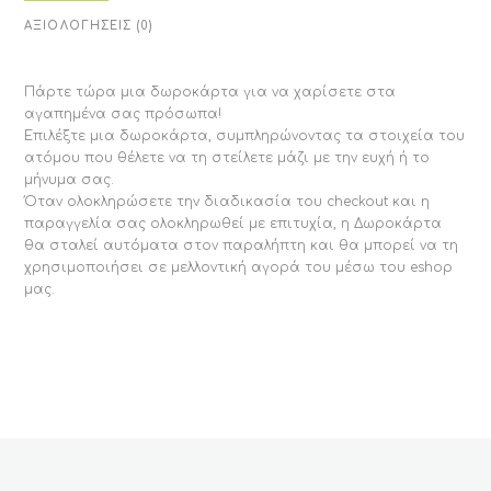
ΑΞΙΟΛΟΓΉΣΕΙΣ (0)
Πάρτε τώρα μια δωροκάρτα για να χαρίσετε στα
αγαπημένα σας πρόσωπα!
Επιλέξτε μια δωροκάρτα, συμπληρώνοντας τα στοιχεία του
ατόμου που θέλετε να τη στείλετε μάζι με την ευχή ή το
μήνυμα σας.
Όταν ολοκληρώσετε την διαδικασία του checkout και η
παραγγελία σας ολοκληρωθεί με επιτυχία, η Δωροκάρτα
θα σταλεί αυτόματα στον παραλήπτη και θα μπορεί να τη
χρησιμοποιήσει σε μελλοντική αγορά του μέσω του eshop
μας.