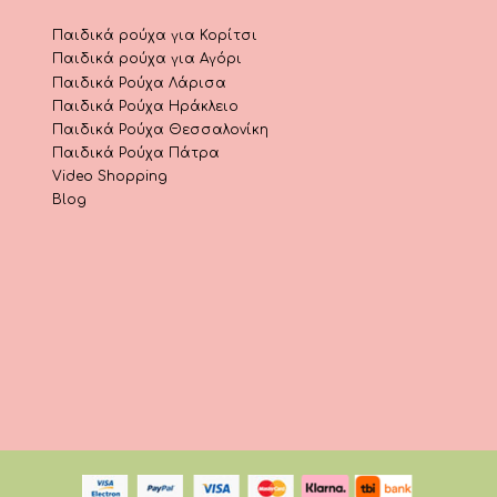
Παιδικά ρούχα για Κορίτσι
Παιδικά ρούχα για Αγόρι
Παιδικά Ρούχα Λάρισα
Παιδικά Ρούχα Ηράκλειο
Παιδικά Ρούχα Θεσσαλονίκη
Παιδικά Ρούχα Πάτρα
Video Shopping
Blog