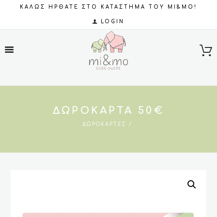
ΚΑΛΩΣ ΗΡΘΑΤΕ ΣΤΟ ΚΑΤΑΣΤΗΜΑ ΤΟΥ MI&MO!
LOGIN
ΔΩΡΟΚΆΡΤΑ 50€
ΔΩΡΟΚΆΡΤΕΣ