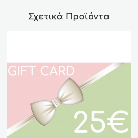
Σχετικά Προϊόντα