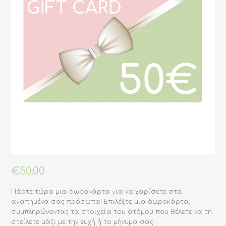
€
50.00
Πάρτε τώρα μια δωροκάρτα για να χαρίσετε στα
αγαπημένα σας πρόσωπα! Επιλέξτε μια δωροκάρτα,
συμπληρώνοντας τα στοιχεία του ατόμου που θέλετε να τη
στείλετε μάζι με την ευχή ή το μήνυμα σας.