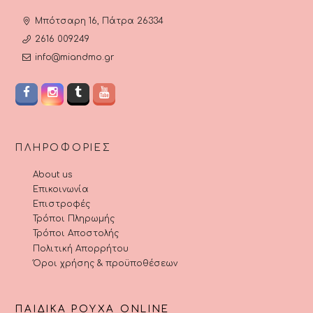
Μπότσαρη 16, Πάτρα 26334
2616 009249
info@miandmo.gr
ΠΛΗΡΟΦΟΡΊΕΣ
About us
Επικοινωνία
Επιστροφές
Τρόποι Πληρωμής
Τρόποι Αποστολής
Πολιτική Απορρήτου
Όροι χρήσης & προϋποθέσεων
ΠΑΙΔΙΚΆ ΡΟΎΧΑ ONLINE