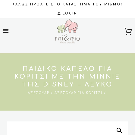
ΚΑΛΩΣ ΗΡΘΑΤΕ ΣΤΟ ΚΑΤΑΣΤΗΜΑ ΤΟΥ MI&MO!
LOGIN
ΠΑΙΔΙΚΌ ΚΑΠΈΛΟ ΓΙΑ
ΚΟΡΊΤΣΙ ΜΕ ΤΗΝ MINNIE
ΤΗΣ DISNEY – ΛΕΥΚΌ
ΑΞΕΣΟΥΆΡ
ΑΞΕΣΟΥΆΡ ΓΙΑ ΚΟΡΊΤΣΙ