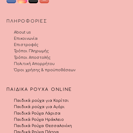
ΠΛΗΡΟΦΟΡΊΕΣ
About us
Επικοινωνία
Επιστροφές
Τρόποι Πληρωμής
Τρόποι Αποστολής
Πολιτική Απορρήτου
Όροι χρήσης & προϋποθέσεων
ΠΑΙΔΙΚΆ ΡΟΎΧΑ ONLINE
Παιδικά ρούχα για Κορίτσι
Παιδικά ρούχα για Αγόρι
Παιδικά Ρούχα Λάρισα
Παιδικά Ρούχα Ηράκλειο
Παιδικά Ρούχα Θεσσαλονίκη
Παιδικά Ρούχα Πάτρα