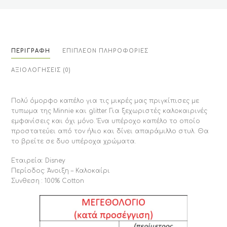
ΠΕΡΙΓΡΑΦΉ
ΕΠΙΠΛΈΟΝ ΠΛΗΡΟΦΟΡΊΕΣ
ΑΞΙΟΛΟΓΉΣΕΙΣ (0)
Πολύ όμορφο καπέλο για τις μικρές μας πριγκίπισες με
τυπωμα της Minnie και glitter. Για ξεχωριστές καλοκαιρινές
εμφανίσεις και όχι μόνο. Ένα υπέροχο καπέλο το οποίο
προστατεύει από τον ήλιο και δίνει απαράμιλλο στυλ. Θα
το βρείτε σε δυο υπέροχα χρώματα.
Εταιρεία: Disney
Περίοδος: Άνοιξη – Καλοκαίρι
Συνθεση : 100% Cotton