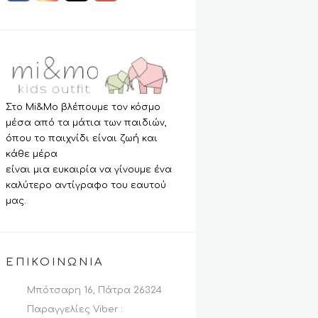
Στο Mi&Mo βλέπουμε τον κόσμο
μέσα από τα μάτια των παιδιών,
όπου το παιχνίδι είναι ζωή και
κάθε μέρα
είναι μια ευκαιρία να γίνουμε ένα
καλύτερο αντίγραφο του εαυτού
μας.
ΕΠΙΚΟΙΝΩΝΊΑ
Μπότσαρη 16, Πάτρα 26324
Παραγγελίες Viber :