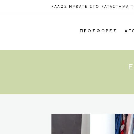
ΚΑΛΩΣ ΗΡΘΑΤΕ ΣΤΟ ΚΑΤΑΣΤΗΜΑ 
ΠΡΟΣΦΟΡΈΣ
ΑΓ