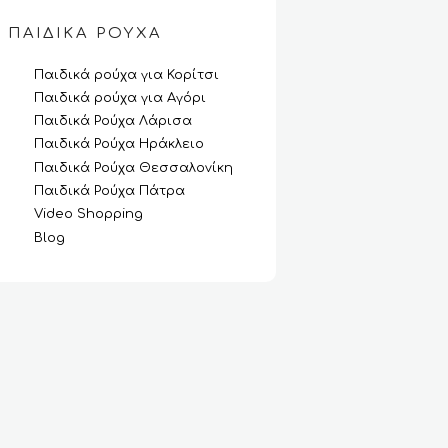
ΠΑΙΔΙΚΆ ΡΟΎΧΑ
Παιδικά ρούχα για Κορίτσι
Παιδικά ρούχα για Αγόρι
Παιδικά Ρούχα Λάρισα
Παιδικά Ρούχα Ηράκλειο
Παιδικά Ρούχα Θεσσαλονίκη
Παιδικά Ρούχα Πάτρα
Video Shopping
Blog