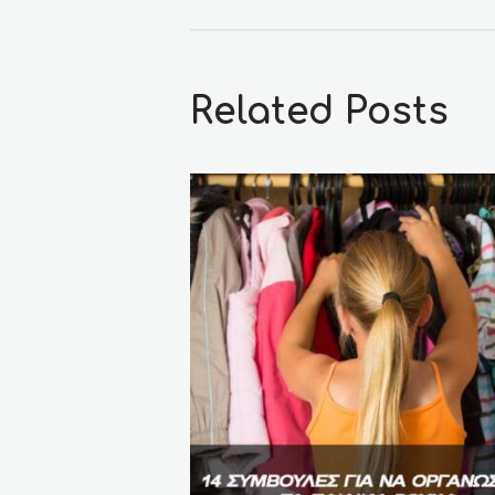
Related Posts