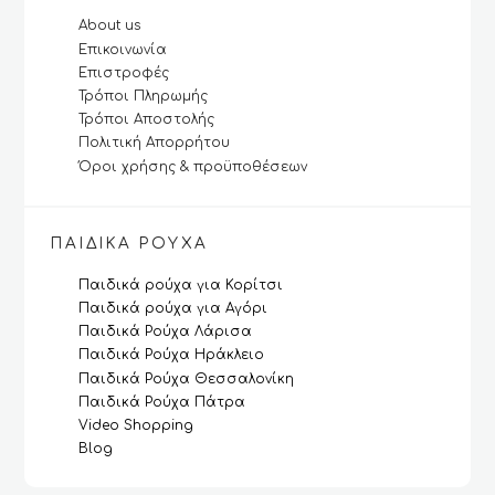
About us
Επικοινωνία
Επιστροφές
Τρόποι Πληρωμής
Τρόποι Αποστολής
Πολιτική Απορρήτου
Όροι χρήσης & προϋποθέσεων
ΠΑΙΔΙΚΆ ΡΟΎΧΑ
Παιδικά ρούχα για Κορίτσι
Παιδικά ρούχα για Αγόρι
Παιδικά Ρούχα Λάρισα
Παιδικά Ρούχα Ηράκλειο
Παιδικά Ρούχα Θεσσαλονίκη
Παιδικά Ρούχα Πάτρα
Video Shopping
Blog