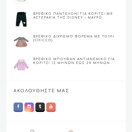
ΒΡΕΦΙΚΌ ΠΑΝΤΕΛΌΝΙ ΓΙΑ ΚΟΡΊΤΣΙ ΜΕ
ΑΣΤΕΡΆΚΙΑ ΤΗΣ DISNEY – ΜΑΎΡΟ
ΒΡΕΦΙΚΟ ΔΊΧΡΩΜΟ ΦΌΡΕΜΑ ΜΕ ΤΟΎΛΙ
(CHICCO)
ΒΡΕΦΙΚΌ ΜΠΟΥΦΆΝ ΑΝΤΙΑΝΕΜΙΚΌ ΓΙΑ
ΚΟΡΊΤΣΙ 12 ΜΗΝΏΝ ΕΩΣ 24 ΜΗΝΏΝ
(CHICCO)
ΑΚΟΛΟΥΘΉΣΤΕ ΜΑΣ