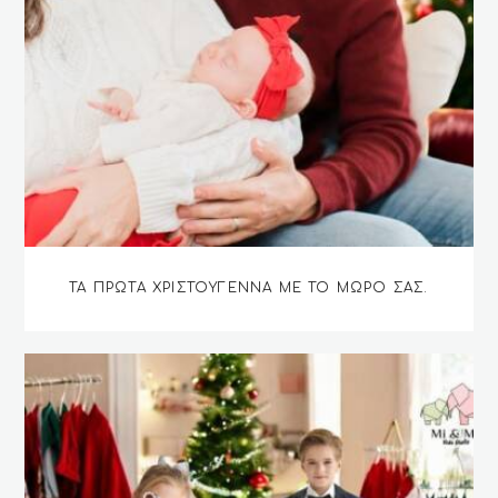
ΤΑ ΠΡΏΤΑ ΧΡΙΣΤΟΎΓΕΝΝΑ ΜΕ ΤΟ ΜΩΡΌ ΣΑΣ.