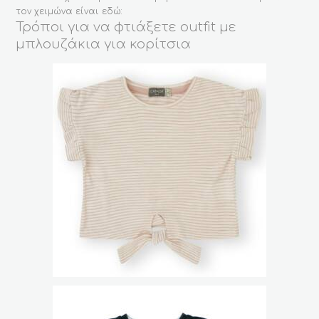
τον χειμώνα είναι εδώ:
Τρόποι για να φτιάξετε outfit με
μπλουζάκια για κορίτσια