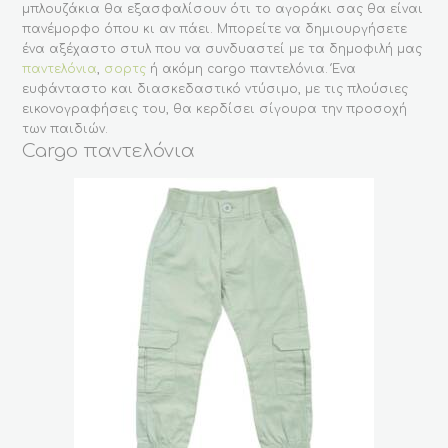
μπλουζάκια θα εξασφαλίσουν ότι το αγοράκι σας θα είναι
πανέμορφο όπου κι αν πάει. Μπορείτε να δημιουργήσετε
ένα αξέχαστο στυλ που να συνδυαστεί με τα δημοφιλή μας
παντελόνια
,
σορτς
ή ακόμη cargo παντελόνια. Ένα
ευφάνταστο και διασκεδαστικό ντύσιμο, με τις πλούσιες
εικονογραφήσεις του, θα κερδίσει σίγουρα την προσοχή
των παιδιών.
Cargo παντελόνια