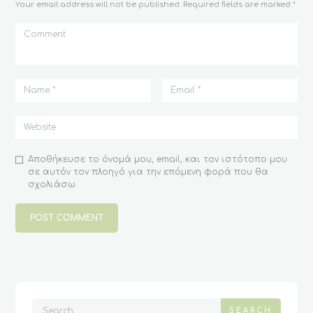
Your email address will not be published. Required fields are marked *
Αποθήκευσε το όνομά μου, email, και τον ιστότοπο μου
σε αυτόν τον πλοηγό για την επόμενη φορά που θα
σχολιάσω.
SEARCH