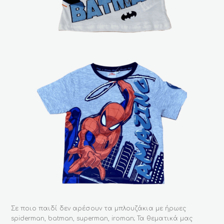
Σε ποιο παιδί δεν αρέσουν τα μπλουζάκια με ήρωες
spiderman, batman, superman, iroman; Τα θεματικά μας