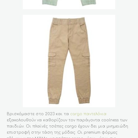
Βρισκόμαστε στο 2023 και τα
cargo παντελόνια
εξακολουθούν να καθορίζουν τον παράγοντα coolness των
παιδιών. Οι πλαϊνές τσέπες cargo έχουν δει μια μνημειώδη
επιστροφή στην τάση της μόδας. Οι premium φόρμες