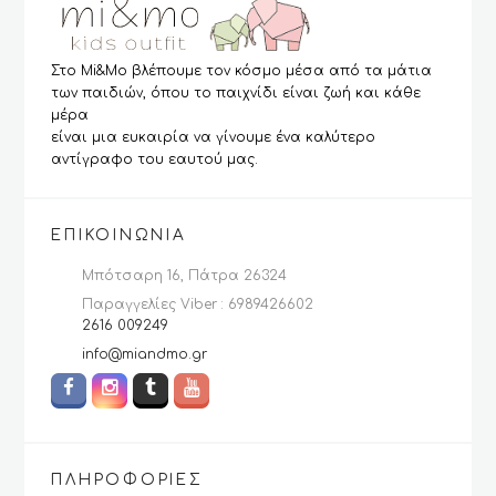
Στο Mi&Mo βλέπουμε τον κόσμο μέσα από τα μάτια
των παιδιών, όπου το παιχνίδι είναι ζωή και κάθε
μέρα
είναι μια ευκαιρία να γίνουμε ένα καλύτερο
αντίγραφο του εαυτού μας.
ΕΠΙΚΟΙΝΩΝΊΑ
Μπότσαρη 16, Πάτρα 26324
Παραγγελίες Viber : 6989426602
2616 009249
info@miandmo.gr
ΠΛΗΡΟΦΟΡΊΕΣ