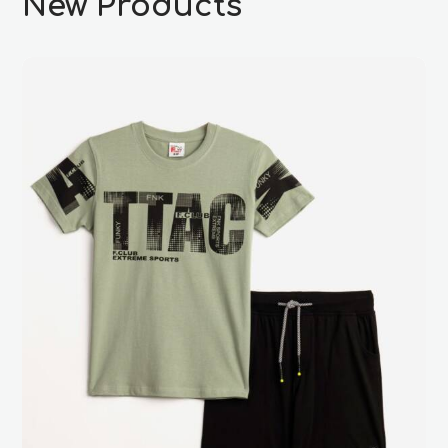
New Products