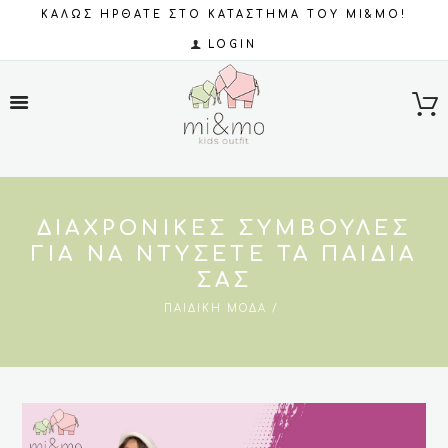
ΚΑΛΩΣ ΗΡΘΑΤΕ ΣΤΟ ΚΑΤΑΣΤΗΜΑ ΤΟΥ MI&MO!
LOGIN
ΔΙΑΧΡΟΝΙΚΈΣ ΣΥΜΒΟΥΛΈΣ
ΓΙΑ ΝΑ ΝΤΎΣΕΤΕ ΤΑ ΠΑΙΔΙΆ
ΣΑΣ
ΠΑΙΔΙΚΉ ΜΌΔΑ