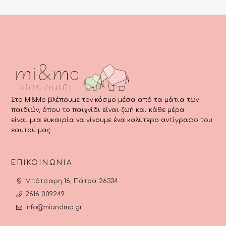
Στο Mi&Mo βλέπουμε τον κόσμο μέσα από τα μάτια των
παιδιών, όπου το παιχνίδι είναι ζωή και κάθε μέρα
είναι μια ευκαιρία να γίνουμε ένα καλύτερο αντίγραφο του
εαυτού μας.
ΕΠΙΚΟΙΝΩΝΊΑ
Μπότσαρη 16, Πάτρα 26334
2616 009249
info@miandmo.gr