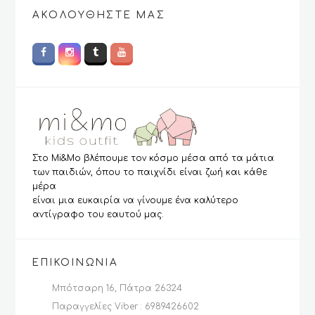
ΑΚΟΛΟΥΘΉΣΤΕ ΜΑΣ
Στο Mi&Mo βλέπουμε τον κόσμο μέσα από τα μάτια
των παιδιών, όπου το παιχνίδι είναι ζωή και κάθε
μέρα
είναι μια ευκαιρία να γίνουμε ένα καλύτερο
αντίγραφο του εαυτού μας.
ΕΠΙΚΟΙΝΩΝΊΑ
Μπότσαρη 16, Πάτρα 26324
Παραγγελίες Viber : 6989426602