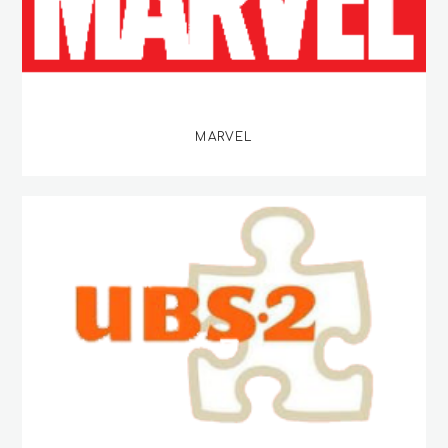
MARVEL