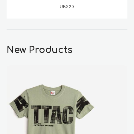
UBS20
New Products