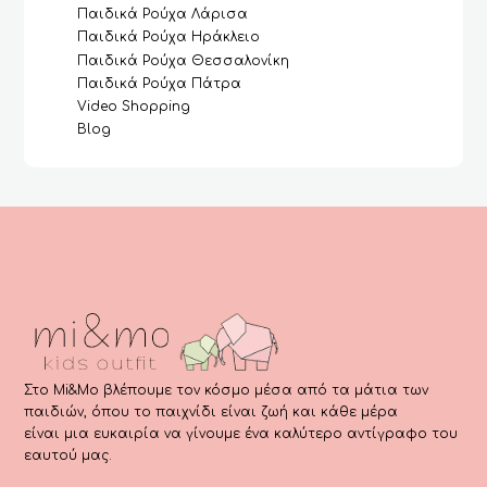
Παιδικά Ρούχα Λάρισα
Παιδικά Ρούχα Ηράκλειο
Παιδικά Ρούχα Θεσσαλονίκη
Παιδικά Ρούχα Πάτρα
Video Shopping
Blog
Στο Mi&Mo βλέπουμε τον κόσμο μέσα από τα μάτια των
παιδιών, όπου το παιχνίδι είναι ζωή και κάθε μέρα
είναι μια ευκαιρία να γίνουμε ένα καλύτερο αντίγραφο του
εαυτού μας.