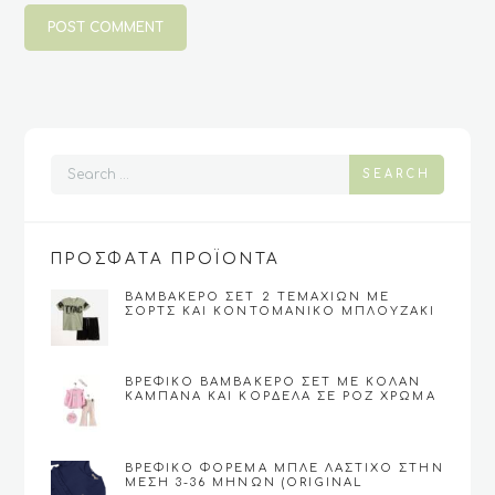
SEARCH
ΠΡΟΣΦΑΤΑ ΠΡΟΪΟΝΤΑ
ΒΑΜΒΑΚΕΡΌ ΣΕΤ 2 ΤΕΜΑΧΊΩΝ ΜΕ
ΣΟΡΤΣ ΚΑΙ ΚΟΝΤΟΜΆΝΙΚΟ ΜΠΛΟΥΖΆΚΙ
ΓΙΑ ΑΓΌΡΙ 6-12 (FUNKY)
ΒΡΕΦΙΚΌ ΒΑΜΒΑΚΕΡΌ ΣΕΤ ΜΕ ΚΟΛΆΝ
ΚΑΜΠΆΝΑ ΚΑΙ ΚΟΡΔΈΛΑ ΣΕ ΡΟΖ ΧΡΏΜΑ
(9-24)
ΒΡΕΦΙΚΌ ΦΌΡΕΜΑ ΜΠΛΕ ΛΆΣΤΙΧΟ ΣΤΗΝ
ΜΈΣΗ 3-36 ΜΗΝΏΝ (ORIGINAL