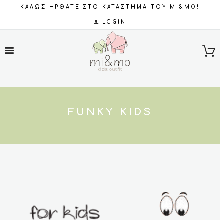
ΚΑΛΩΣ ΗΡΘΑΤΕ ΣΤΟ ΚΑΤΑΣΤΗΜΑ ΤΟΥ MI&MO!
LOGIN
FUNKY KIDS