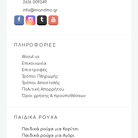
2616 009249
info@miandmo.gr
ΠΛΗΡΟΦΟΡΊΕΣ
About us
Επικοινωνία
Επιστροφές
Τρόποι Πληρωμής
Τρόποι Αποστολής
Πολιτική Απορρήτου
Όροι χρήσης & προϋποθέσεων
ΠΑΙΔΙΚΆ ΡΟΎΧΑ
Παιδικά ρούχα για Κορίτσι
Παιδικά ρούχα για Αγόρι