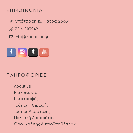
ΕΠΙΚΟΙΝΩΝΊΑ
Μπότσαρη 16, Πάτρα 26334
2616 009249
info@miandmo.gr
ΠΛΗΡΟΦΟΡΊΕΣ
About us
Επικοινωνία
Επιστροφές
Τρόποι Πληρωμής
Τρόποι Αποστολής
Πολιτική Απορρήτου
Όροι χρήσης & προϋποθέσεων