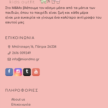
Στο Mi&Mo βλέπουμε τον κόσμο μέσα από τα μάτια των
παιδιών, όπου το παιχνίδι είναι ζωή και κάθε μέρα
είναι μια ευκαιρία να γίνουμε ένα καλύτερο αντίγραφο του
εαυτού μας.
ΕΠΙΚΟΙΝΩΝΊΑ
Μπότσαρη 16, Πάτρα 26334
2616 009249
info@miandmo.gr
ΠΛΗΡΟΦΟΡΊΕΣ
About us
Επικοινωνία