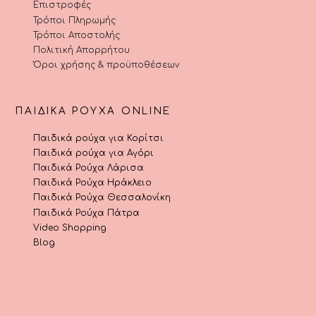
Επιστροφές
Τρόποι Πληρωμής
Τρόποι Αποστολής
Πολιτική Απορρήτου
Όροι χρήσης & προϋποθέσεων
ΠΑΙΔΙΚΆ ΡΟΎΧΑ ONLINE
Παιδικά ρούχα για Κορίτσι
Παιδικά ρούχα για Αγόρι
Παιδικά Ρούχα Λάρισα
Παιδικά Ρούχα Ηράκλειο
Παιδικά Ρούχα Θεσσαλονίκη
Παιδικά Ρούχα Πάτρα
Video Shopping
Blog