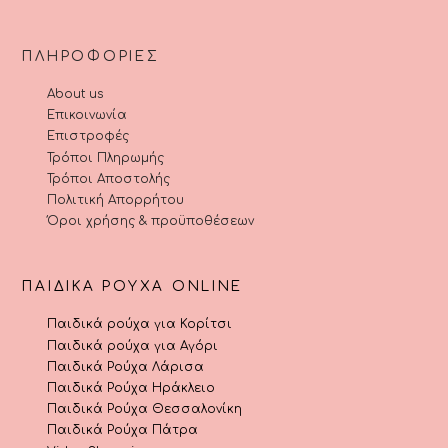
ΠΛΗΡΟΦΟΡΊΕΣ
About us
Επικοινωνία
Επιστροφές
Τρόποι Πληρωμής
Τρόποι Αποστολής
Πολιτική Απορρήτου
Όροι χρήσης & προϋποθέσεων
ΠΑΙΔΙΚΆ ΡΟΎΧΑ ONLINE
Παιδικά ρούχα για Κορίτσι
Παιδικά ρούχα για Αγόρι
Παιδικά Ρούχα Λάρισα
Παιδικά Ρούχα Ηράκλειο
Παιδικά Ρούχα Θεσσαλονίκη
Παιδικά Ρούχα Πάτρα