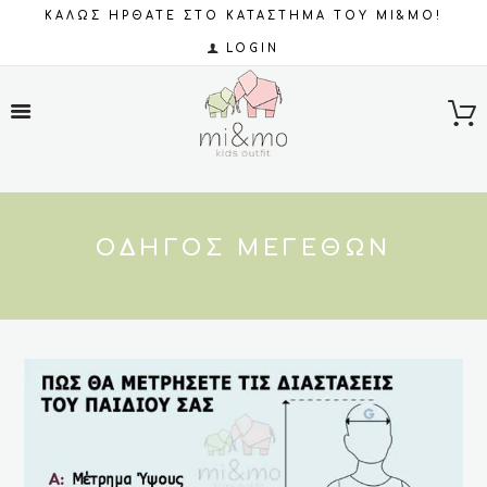
ΚΑΛΩΣ ΗΡΘΑΤΕ ΣΤΟ ΚΑΤΑΣΤΗΜΑ ΤΟΥ MI&MO!
LOGIN
ΟΔΗΓΌΣ ΜΕΓΕΘΏΝ