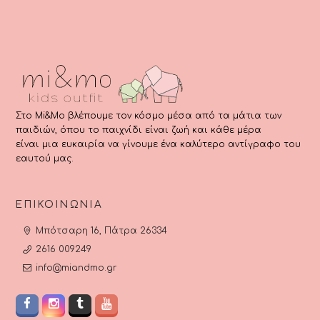
Στο Mi&Mo βλέπουμε τον κόσμο μέσα από τα μάτια των
παιδιών, όπου το παιχνίδι είναι ζωή και κάθε μέρα
είναι μια ευκαιρία να γίνουμε ένα καλύτερο αντίγραφο του
εαυτού μας.
ΕΠΙΚΟΙΝΩΝΊΑ
Μπότσαρη 16, Πάτρα 26334
2616 009249
info@miandmo.gr