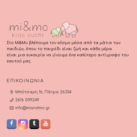
Στο Mi&Mo βλέπουμε τον κόσμο μέσα από τα μάτια των
παιδιών, όπου το παιχνίδι είναι ζωή και κάθε μέρα
είναι μια ευκαιρία να γίνουμε ένα καλύτερο αντίγραφο του
εαυτού μας.
ΕΠΙΚΟΙΝΩΝΊΑ
Μπότσαρη 16, Πάτρα 26334
2616 009249
info@miandmo.gr