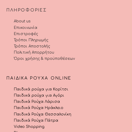
ΠΛΗΡΟΦΟΡΊΕΣ
About us
Επικοινωνία
Επιστροφές
Τρόποι Πληρωμής
Τρόποι Αποστολής
Πολιτική Απορρήτου
Όροι χρήσης & προϋποθέσεων
ΠΑΙΔΙΚΆ ΡΟΎΧΑ ONLINE
Παιδικά ρούχα για Κορίτσι
Παιδικά ρούχα για Αγόρι
Παιδικά Ρούχα Λάρισα
Παιδικά Ρούχα Ηράκλειο
Παιδικά Ρούχα Θεσσαλονίκη
Παιδικά Ρούχα Πάτρα
Video Shopping