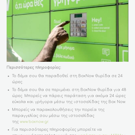
Περισσότερες πληροφορίες:
Το δέμα σου θα παραδοθεί στη BoxNow θυρίδα σε 24
ώρες.
Το δέμα σου θα σε περιμένει στη BoxNow θυρίδα για 48
ώρες. Μπορείς να πάρεις παράταση για ακόμα 24 ώρες
εύκολα και γρήγορα μέσω της ιστοσελίδας της Box Now.
Μπορείς να παρακολουθήσεις την πορεία της
παραγγελίας σου μέσω της ιστοσελίδας
της
www.boxnow.gr
.
Για περισσότερες πληροφορίες μπορείτε να