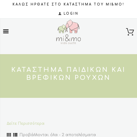
ΚΑΛΩΣ ΗΡΘΑΤΕ ΣΤΟ ΚΑΤΑΣΤΗΜΑ ΤΟΥ MI&MO!
LOGIN
ΚΑΤΆΣΤΗΜΑ ΠΑΙΔΙΚΏΝ ΚΑΙ
ΒΡΕΦΙΚΏΝ ΡΟΎΧΩΝ
Δείτε Περισσότερα
Sorted
Προβάλλονται όλα - 2 αποτελέσματα