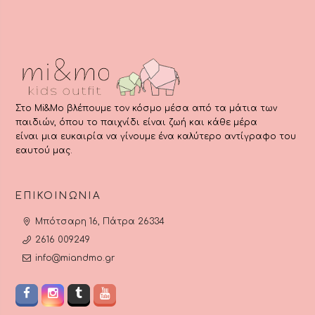
Στο Mi&Mo βλέπουμε τον κόσμο μέσα από τα μάτια των
παιδιών, όπου το παιχνίδι είναι ζωή και κάθε μέρα
είναι μια ευκαιρία να γίνουμε ένα καλύτερο αντίγραφο του
εαυτού μας.
ΕΠΙΚΟΙΝΩΝΊΑ
Μπότσαρη 16, Πάτρα 26334
2616 009249
info@miandmo.gr