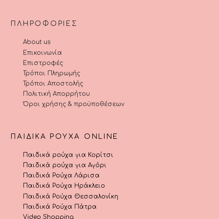
ΠΛΗΡΟΦΟΡΊΕΣ
About us
Επικοινωνία
Επιστροφές
Τρόποι Πληρωμής
Τρόποι Αποστολής
Πολιτική Απορρήτου
Όροι χρήσης & προϋποθέσεων
ΠΑΙΔΙΚΆ ΡΟΎΧΑ ONLINE
Παιδικά ρούχα για Κορίτσι
Παιδικά ρούχα για Αγόρι
Παιδικά Ρούχα Λάρισα
Παιδικά Ρούχα Ηράκλειο
Παιδικά Ρούχα Θεσσαλονίκη
Παιδικά Ρούχα Πάτρα
Video Shopping